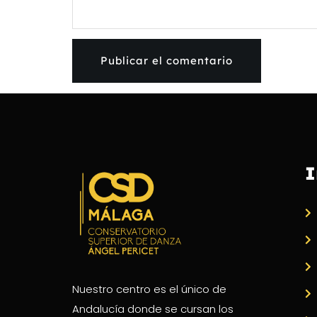
I
Nuestro centro es el único de
Andalucía donde se cursan los