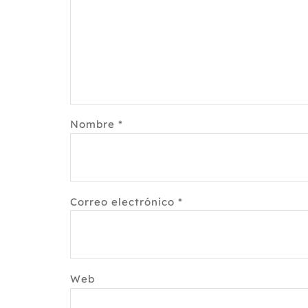
Nombre
*
Correo electrónico
*
Web