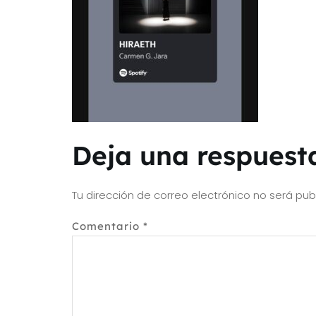
Deja una respuest
Tu dirección de correo electrónico no será pub
Comentario
*