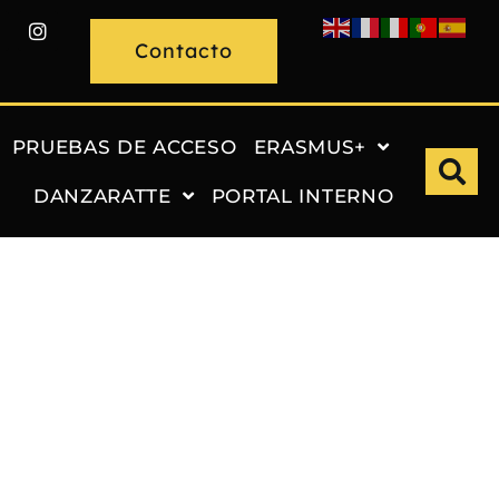
Contacto
PRUEBAS DE ACCESO
ERASMUS+
DANZARATTE
PORTAL INTERNO