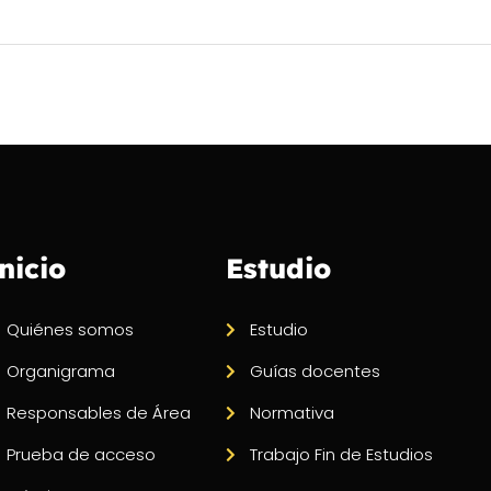
nicio
Estudio
Quiénes somos
Estudio
Organigrama
Guías docentes
Responsables de Área
Normativa
Prueba de acceso
Trabajo Fin de Estudios