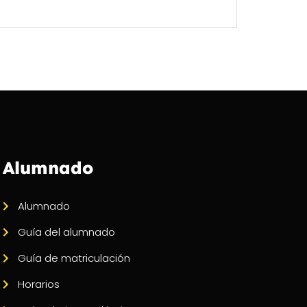
Alumnado
Alumnado
Guía del alumnado
Guía de matriculación
Horarios