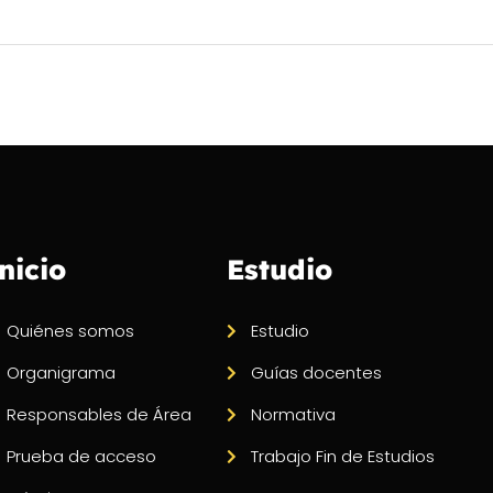
nicio
Estudio
Quiénes somos
Estudio
Organigrama
Guías docentes
Responsables de Área
Normativa
Prueba de acceso
Trabajo Fin de Estudios