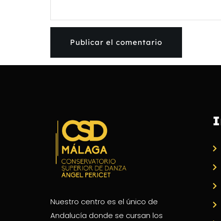
I
Nuestro centro es el único de
Andalucía donde se cursan los