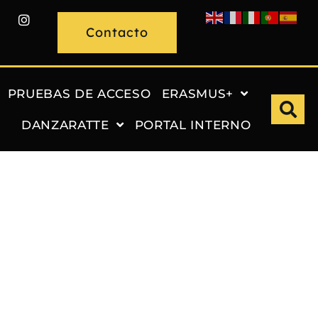
Contacto
PRUEBAS DE ACCESO
ERASMUS+
DANZARATTE
PORTAL INTERNO