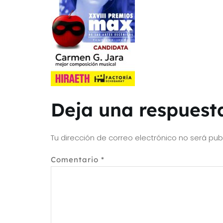
Deja una respuest
Tu dirección de correo electrónico no será pub
Comentario
*