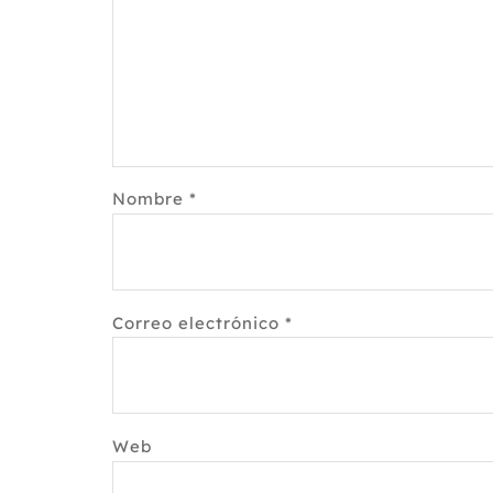
Nombre
*
Correo electrónico
*
Web