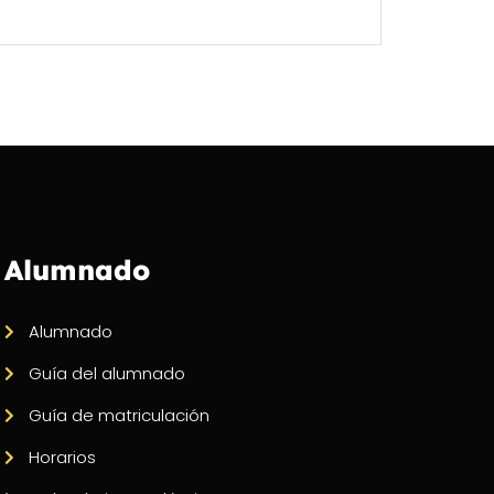
Alumnado
Alumnado
Guía del alumnado
Guía de matriculación
Horarios