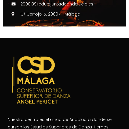
29001391.edu@juntadeandalucia.es
C/ Cerrojo, 5. 29007 - Málaga
Nuestro centro es el único de Andalucía donde se
cursan los Estudios Superiores de Danza. Hemos