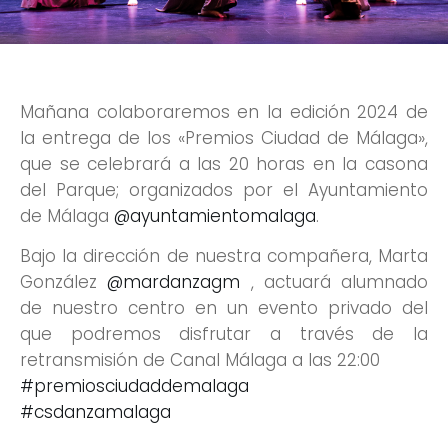
Mañana colaboraremos en la edición 2024 de
la entrega de los «Premios Ciudad de Málaga»,
que se celebrará a las 20 horas en la casona
del Parque; organizados por el Ayuntamiento
de Málaga
@ayuntamientomalaga
.
Bajo la dirección de nuestra compañera, Marta
González
@mardanzagm
, actuará alumnado
de nuestro centro en un evento privado del
que podremos disfrutar a través de la
retransmisión de Canal Málaga a las 22:00
#premiosciudaddemalaga
#csdanzamalaga