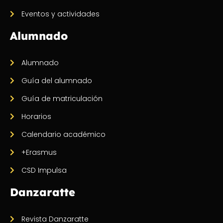
Eventos y actividades
Alumnado
Alumnado
Guía del alumnado
Guía de matriculación
Horarios
Calendario académico
+Erasmus
CSD Impulsa
Danzaratte
Revista Danzaratte