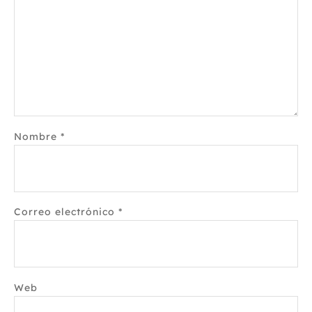
Nombre
*
Correo electrónico
*
Web