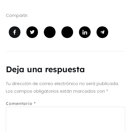
Compartir:
Deja una respuesta
Tu dirección de correo electrónico no será publicada.
Los campos obligatorios están marcados con
*
Comentario
*