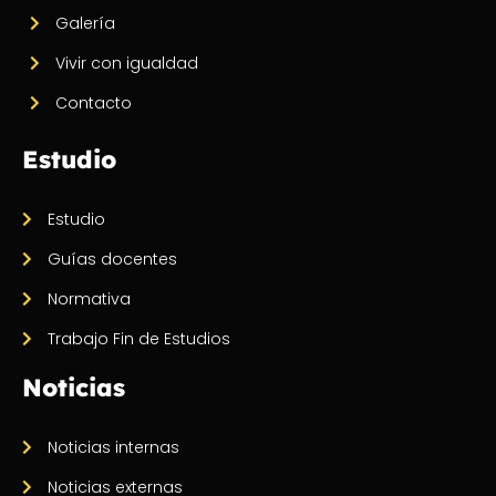
Galería
Vivir con igualdad
Contacto
Estudio
Estudio
Guías docentes
Normativa
Trabajo Fin de Estudios
Noticias
Noticias internas
Noticias externas