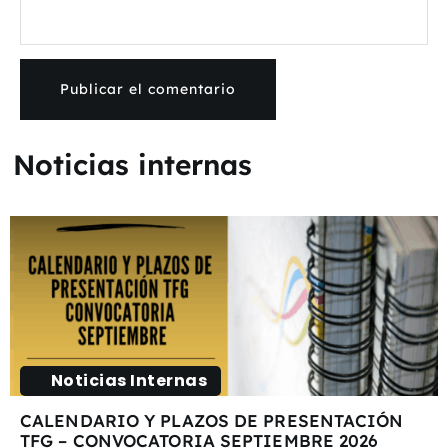
Noticias internas
Noticias Internas
CALENDARIO Y PLAZOS DE PRESENTACIÓN
TFG – CONVOCATORIA SEPTIEMBRE 2026