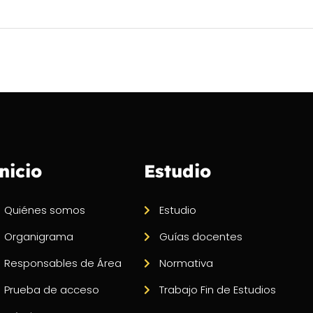
nicio
Estudio
Quiénes somos
Estudio
Organigrama
Guías docentes
Responsables de Área
Normativa
Prueba de acceso
Trabajo Fin de Estudios