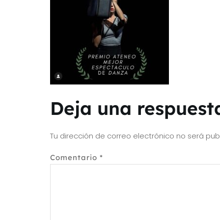
Deja una respuest
Tu dirección de correo electrónico no será pub
Comentario
*