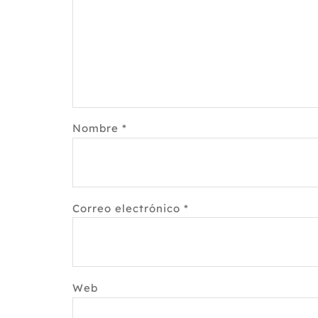
Nombre
*
Correo electrónico
*
Web