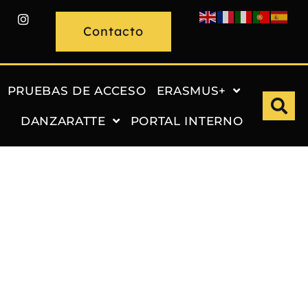
Contacto
PRUEBAS DE ACCESO
ERASMUS+
DANZARATTE
PORTAL INTERNO