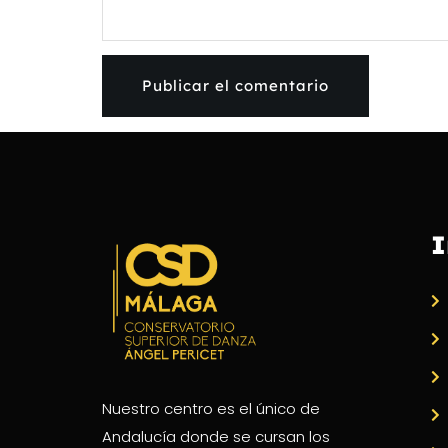
I
Nuestro centro es el único de
Andalucía donde se cursan los