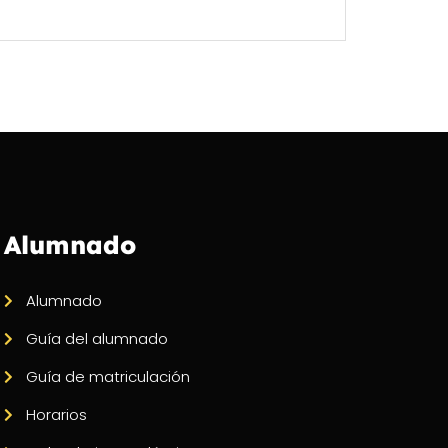
Alumnado
Alumnado
Guía del alumnado
Guía de matriculación
Horarios