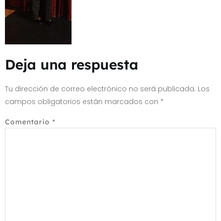
Deja una respuesta
Tu dirección de correo electrónico no será publicada.
Los
campos obligatorios están marcados con
*
Comentario
*