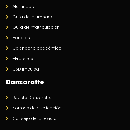
Alumnado
Guía del alumnado
Guía de matriculación
Horarios
Calendario académico
+Erasmus
CSD Impulsa
Danzaratte
Revista Danzaratte
Normas de publicación
Consejo de la revista