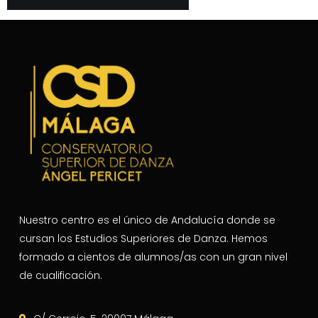
Nuestro centro es el único de Andalucía donde se
cursan los Estudios Superiores de Danza. Hemos
formado a cientos de alumnos/as con un gran nivel
de cualificación.