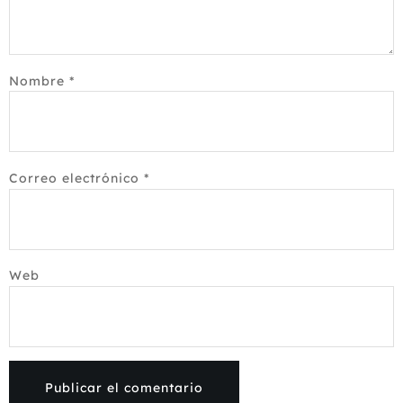
Nombre
*
Correo electrónico
*
Web