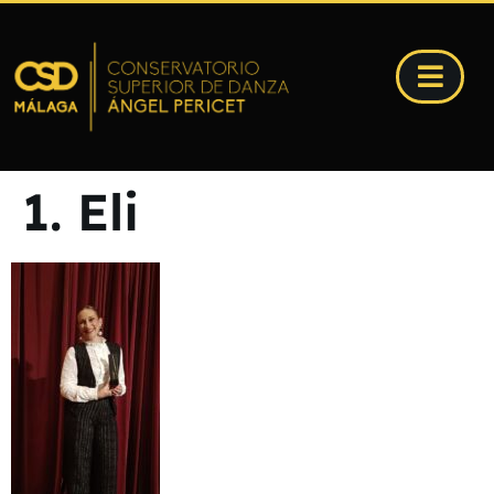
1. Eli