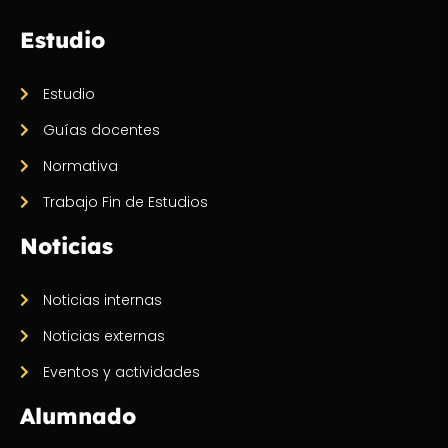
Estudio
Estudio
Guías docentes
Normativa
Trabajo Fin de Estudios
Noticias
Noticias internas
Noticias externas
Eventos y actividades
Alumnado