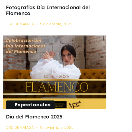
Fotografías Día Internacional del
Flamenco
CSD DE MÁLAGA
5 diciembre, 2025
Espectaculos
Día del Flamenco 2025
CSD DE MÁLAGA
9 noviembre, 2025