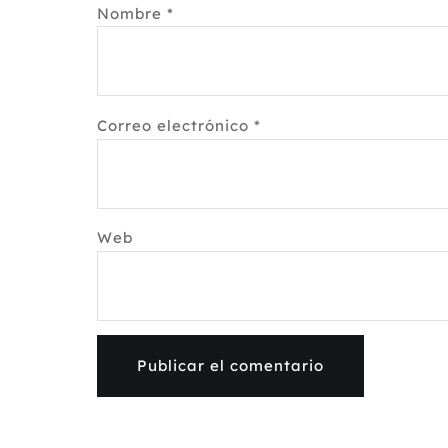
Nombre
*
Correo electrónico
*
Web