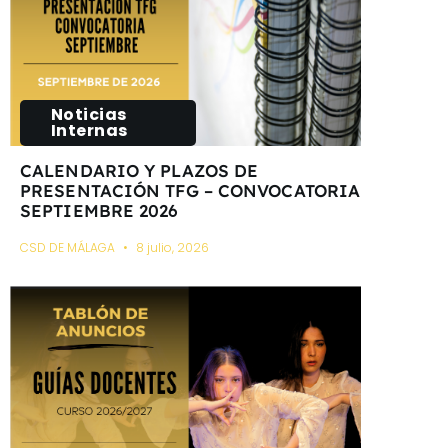
Noticias
Internas
CALENDARIO Y PLAZOS DE
PRESENTACIÓN TFG – CONVOCATORIA
SEPTIEMBRE 2026
CSD DE MÁLAGA
8 julio, 2026