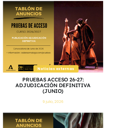
Noticias externas
PRUEBAS ACCESO 26-27:
ADJUDICACIÓN DEFINITIVA
(JUNIO)
9 julio, 2026