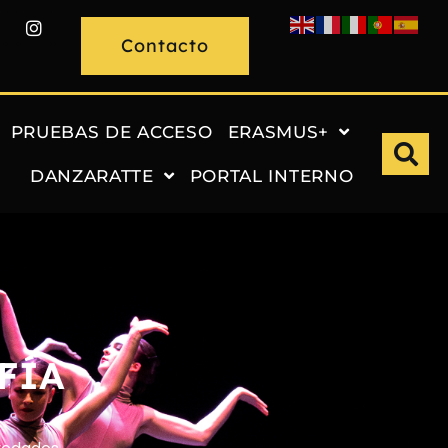
Contacto
PRUEBAS DE ACCESO
ERASMUS+
DANZARATTE
PORTAL INTERNO
FÍA