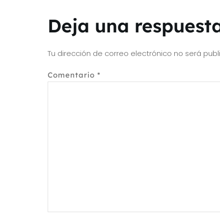
Deja una respuest
Tu dirección de correo electrónico no será publ
Comentario
*