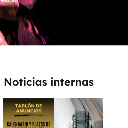
edades
Noticias internas