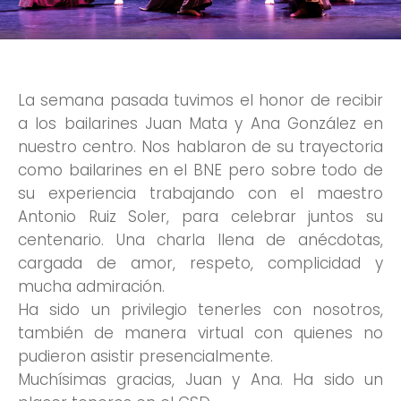
La semana pasada tuvimos el honor de recibir
a los bailarines Juan Mata y Ana González en
nuestro centro. Nos hablaron de su trayectoria
como bailarines en el BNE pero sobre todo de
su experiencia trabajando con el maestro
Antonio Ruiz Soler, para celebrar juntos su
centenario. Una charla llena de anécdotas,
cargada de amor, respeto, complicidad y
mucha admiración.
Ha sido un privilegio tenerles con nosotros,
también de manera virtual con quienes no
pudieron asistir presencialmente.
Muchísimas gracias, Juan y Ana. Ha sido un