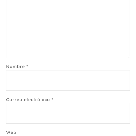
Nombre
*
Correo electrónico
*
Web