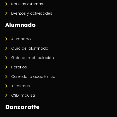
Noticias externas
Eventos y actividades
Alumnado
Alumnado
Guía del alumnado
Guía de matriculación
Horarios
Calendario académico
+Erasmus
CSD Impulsa
Danzaratte