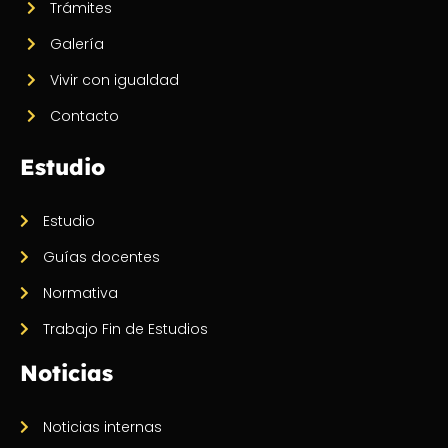
Trámites
Galería
Vivir con igualdad
Contacto
Estudio
Estudio
Guías docentes
Normativa
Trabajo Fin de Estudios
Noticias
Noticias internas