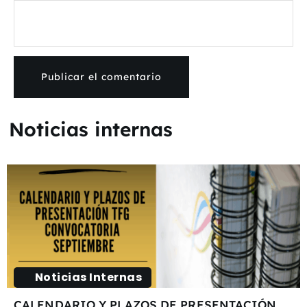
Noticias internas
Noticias Internas
CALENDARIO Y PLAZOS DE PRESENTACIÓN