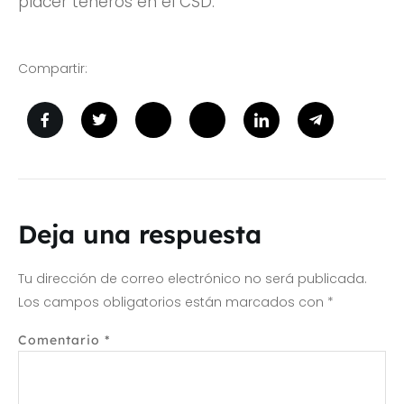
placer teneros en el CSD.
Compartir:
Deja una respuesta
Tu dirección de correo electrónico no será publicada.
Los campos obligatorios están marcados con
*
Comentario
*