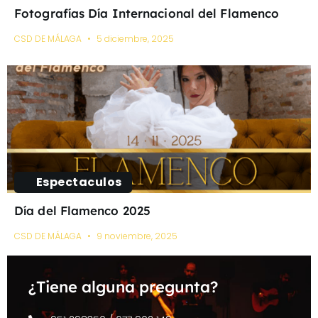
Fotografías Día Internacional del Flamenco
CSD DE MÁLAGA
5 diciembre, 2025
Espectaculos
Día del Flamenco 2025
CSD DE MÁLAGA
9 noviembre, 2025
¿Tiene alguna pregunta?