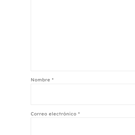
Nombre
*
Correo electrónico
*