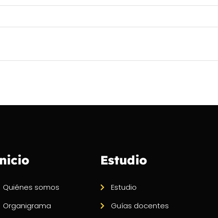
nicio
Estudio
Quiénes somos
Estudio
Organigrama
Guías docentes