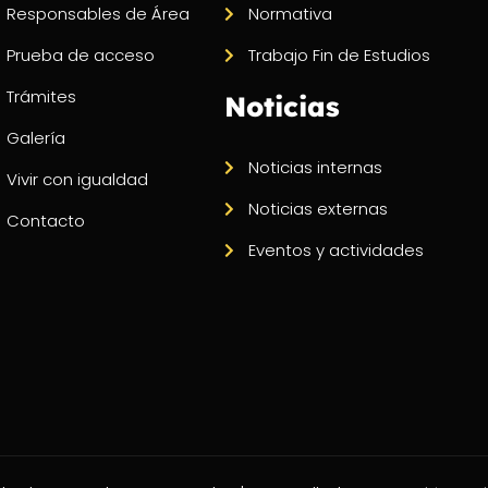
Responsables de Área
Normativa
Prueba de acceso
Trabajo Fin de Estudios
Trámites
Noticias
Galería
Noticias internas
Vivir con igualdad
Noticias externas
Contacto
Eventos y actividades