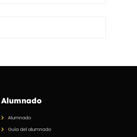
Alumnado
Alumnado
Guía del alumnado