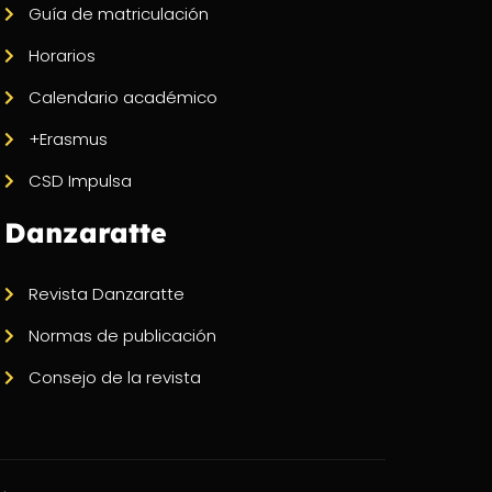
Guía de matriculación
Horarios
Calendario académico
+Erasmus
CSD Impulsa
Danzaratte
Revista Danzaratte
Normas de publicación
Consejo de la revista