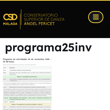
programa25inv