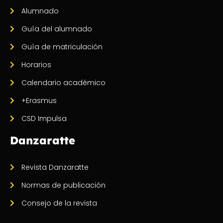
Alumnado
Guía del alumnado
Guía de matriculación
Horarios
Calendario académico
+Erasmus
CSD Impulsa
Danzaratte
Revista Danzaratte
Normas de publicación
Consejo de la revista