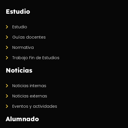
Estudio
Estudio
Guías docentes
Normativa
Trabajo Fin de Estudios
Noticias
Noticias internas
Noticias externas
Eventos y actividades
Alumnado