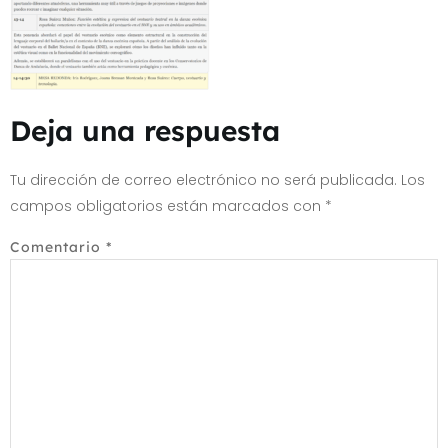
Deja una respuesta
Tu dirección de correo electrónico no será publicada.
Los
campos obligatorios están marcados con
*
Comentario
*