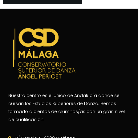
Nuestro centro es el único de Andalucía donde se
cursan los Estudios Superiores de Danza. Hemos
formado a cientos de alumnos/as con un gran nivel
de cualificación.