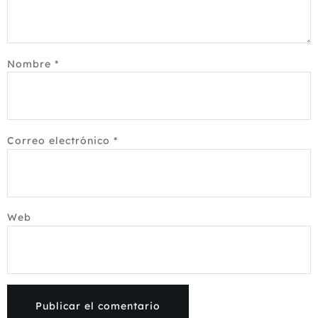
Nombre
*
Correo electrónico
*
Web