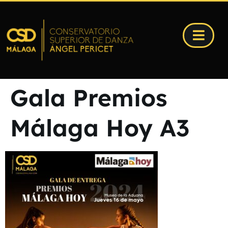
Gala Premios
Málaga Hoy A3