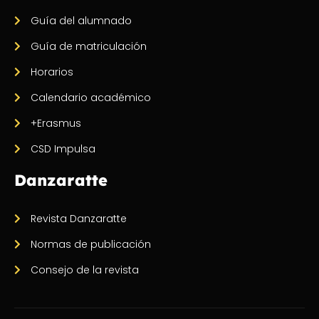
Guía del alumnado
Guía de matriculación
Horarios
Calendario académico
+Erasmus
CSD Impulsa
Danzaratte
Revista Danzaratte
Normas de publicación
Consejo de la revista