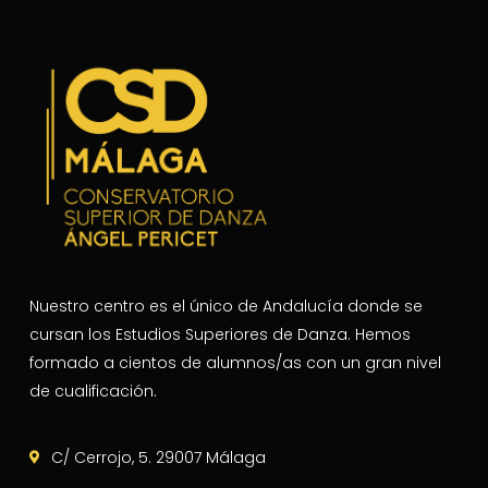
Nuestro centro es el único de Andalucía donde se
cursan los Estudios Superiores de Danza. Hemos
formado a cientos de alumnos/as con un gran nivel
de cualificación.
C/ Cerrojo, 5. 29007 Málaga