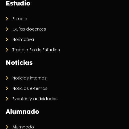
Estudio
Estudio
Guías docentes
Normativa
Trabajo Fin de Estudios
Noticias
Noticias internas
Noticias externas
Eventos y actividades
Alumnado
Alumnado