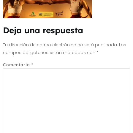
Deja una respuesta
Tu dirección de correo electrónico no será publicada.
Los
campos obligatorios están marcados con
*
Comentario
*