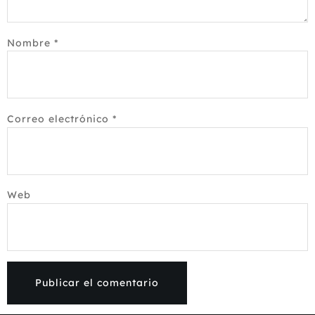
Nombre
*
Correo electrónico
*
Web