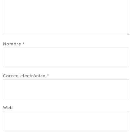
Nombre
*
Correo electrónico
*
Web