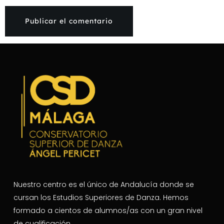
Nuestro centro es el único de Andalucía donde se
cursan los Estudios Superiores de Danza. Hemos
formado a cientos de alumnos/as con un gran nivel
de cualificación.