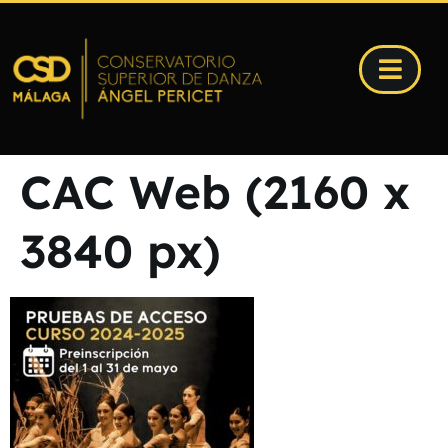
CAC Web (2160 x
3840 px)