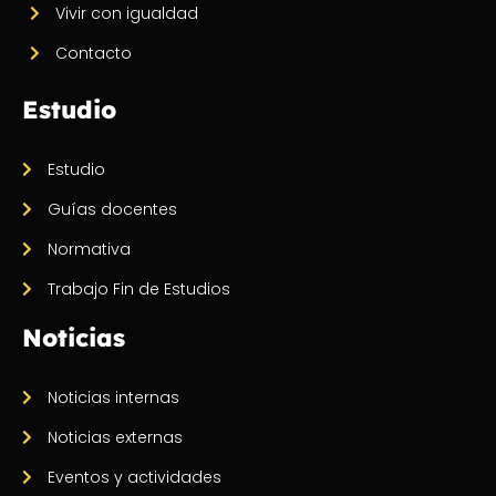
Vivir con igualdad
Contacto
Estudio
Estudio
Guías docentes
Normativa
Trabajo Fin de Estudios
Noticias
Noticias internas
Noticias externas
Eventos y actividades