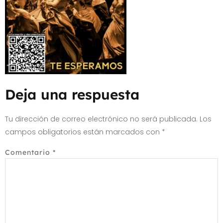
Deja una respuesta
Tu dirección de correo electrónico no será publicada.
Los
campos obligatorios están marcados con
*
Comentario
*