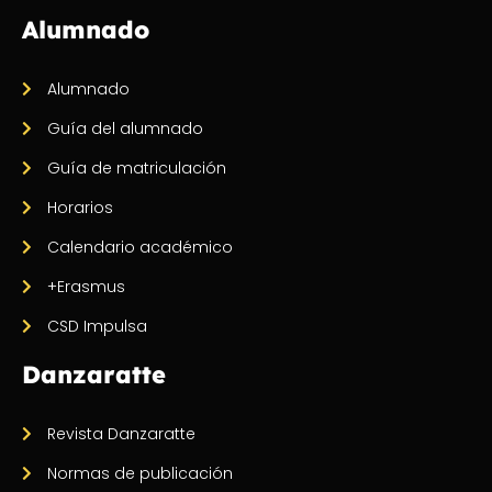
Alumnado
Alumnado
Guía del alumnado
Guía de matriculación
Horarios
Calendario académico
+Erasmus
CSD Impulsa
Danzaratte
Revista Danzaratte
Normas de publicación