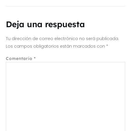
Deja una respuesta
Tu dirección de correo electrónico no será publicada.
Los campos obligatorios están marcados con
*
Comentario
*