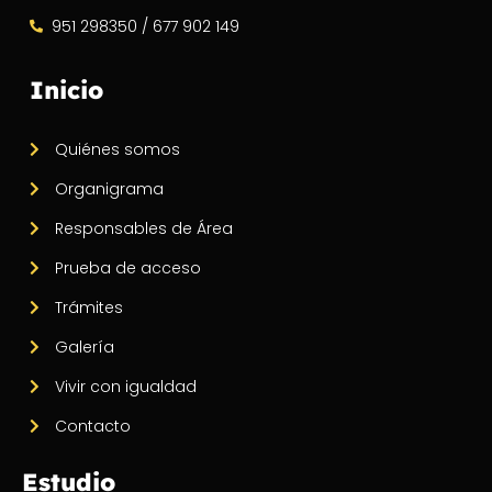
951 298350 / 677 902 149
Inicio
Quiénes somos
Organigrama
Responsables de Área
Prueba de acceso
Trámites
Galería
Vivir con igualdad
Contacto
Estudio