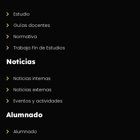
Estudio
Guías docentes
Normativa
Trabajo Fin de Estudios
Noticias
Noticias internas
Noticias externas
Eventos y actividades
Alumnado
Alumnado