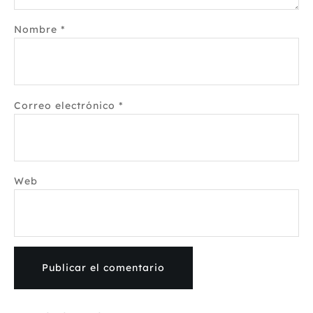
Nombre
*
Correo electrónico
*
Web