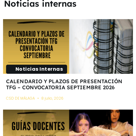
Noticias internas
Noticias Internas
CALENDARIO Y PLAZOS DE PRESENTACIÓN
TFG – CONVOCATORIA SEPTIEMBRE 2026
CSD DE MÁLAGA
8 julio, 2026