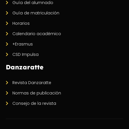
Guía del alumnado
Guía de matriculación
Horarios
Calendario académico
+Erasmus
CSD Impulsa
Danzaratte
Revista Danzaratte
Normas de publicación
Consejo de la revista