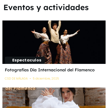
Eventos y actividades
Espectaculos
Fotografías Día Internacional del Flamenco
CSD DE MÁLAGA
5 diciembre, 2025