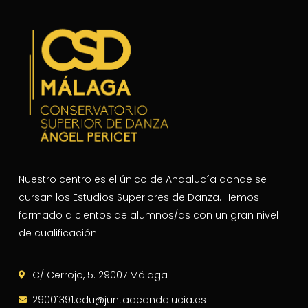
Nuestro centro es el único de Andalucía donde se
cursan los Estudios Superiores de Danza. Hemos
formado a cientos de alumnos/as con un gran nivel
de cualificación.
C/ Cerrojo, 5. 29007 Málaga
29001391.edu@juntadeandalucia.es