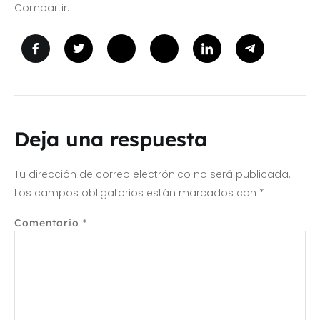
Compartir:
Deja una respuesta
Tu dirección de correo electrónico no será publicada.
Los campos obligatorios están marcados con
*
Comentario
*