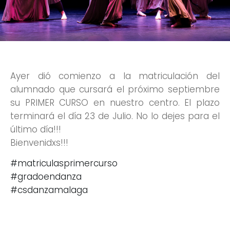
Ayer dió comienzo a la matriculación del
alumnado que cursará el próximo septiembre
su PRIMER CURSO en nuestro centro. El plazo
terminará el día 23 de Julio. No lo dejes para el
último día!!!
Bienvenidxs!!!
#matriculasprimercurso
#gradoendanza
#csdanzamalaga