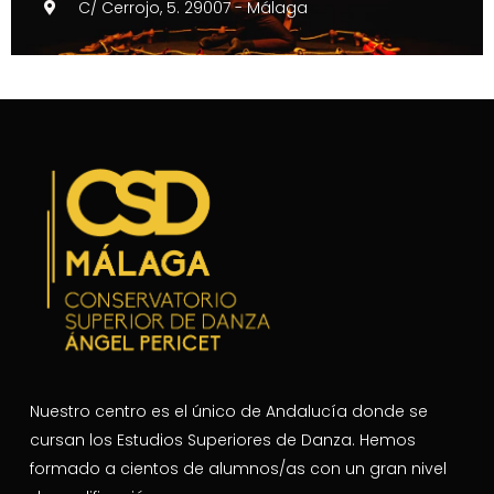
C/ Cerrojo, 5. 29007 - Málaga
Nuestro centro es el único de Andalucía donde se
cursan los Estudios Superiores de Danza. Hemos
formado a cientos de alumnos/as con un gran nivel