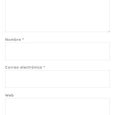
Nombre
*
Correo electrónico
*
Web