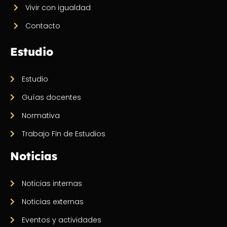
Vivir con igualdad
Contacto
Estudio
Estudio
Guías docentes
Normativa
Trabajo Fin de Estudios
Noticias
Noticias internas
Noticias externas
Eventos y actividades