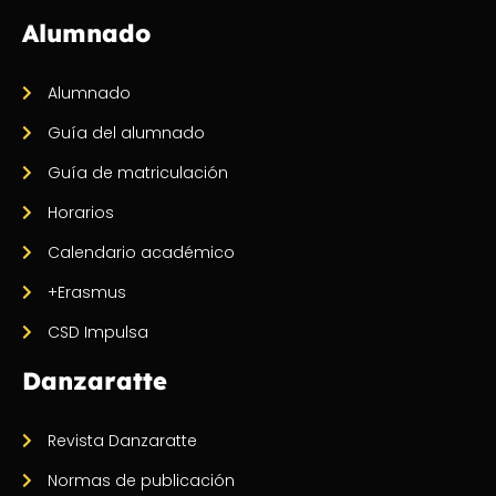
Alumnado
Alumnado
Guía del alumnado
Guía de matriculación
Horarios
Calendario académico
+Erasmus
CSD Impulsa
Danzaratte
Revista Danzaratte
Normas de publicación