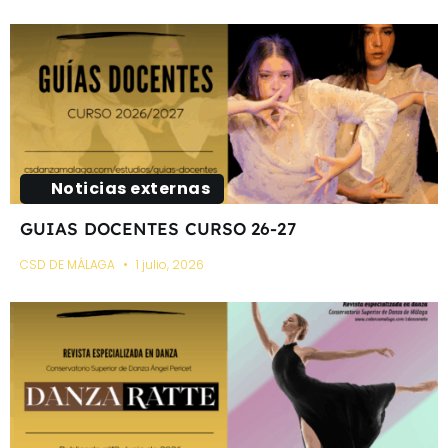
Noticias externas
GUIAS DOCENTES CURSO 26-27
CSD DE MÁLAGA
1 julio, 2026