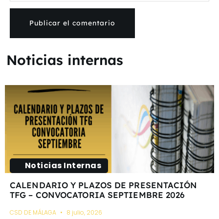
Noticias internas
Noticias Internas
CALENDARIO Y PLAZOS DE PRESENTACIÓN
TFG – CONVOCATORIA SEPTIEMBRE 2026
CSD DE MÁLAGA
8 julio, 2026