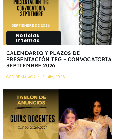
Noticias
Internas
CALENDARIO Y PLAZOS DE
PRESENTACIÓN TFG – CONVOCATORIA
SEPTIEMBRE 2026
CSD DE MÁLAGA
8 julio, 2026