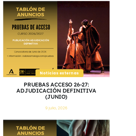
Noticias externas
PRUEBAS ACCESO 26-27:
ADJUDICACIÓN DEFINITIVA
(JUNIO)
9 julio, 2026