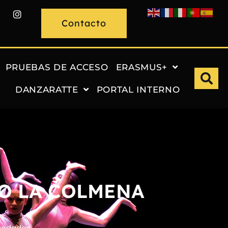
Contacto
PRUEBAS DE ACCESO
ERASMUS+
DANZARATTE
PORTAL INTERNO
O LA COLMENA