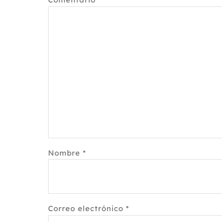
Nombre
*
Correo electrónico
*