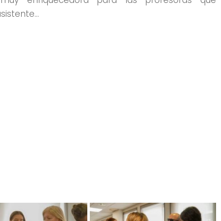
sistente…