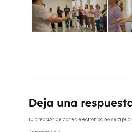
Deja una respuest
Tu dirección de correo electrónico no será publ
Comentario
*