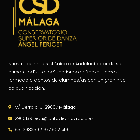
Nuestro centro es el único de Andalucía donde se
cursan los Estudios Superiores de Danza. Hemos
formado a cientos de alumnos/as con un gran nivel
de cualificación.
C/ Cerrojo, 5. 29007 Málaga
29001391.edu@juntadeandalucia.es
951 298350 / 677 902 149