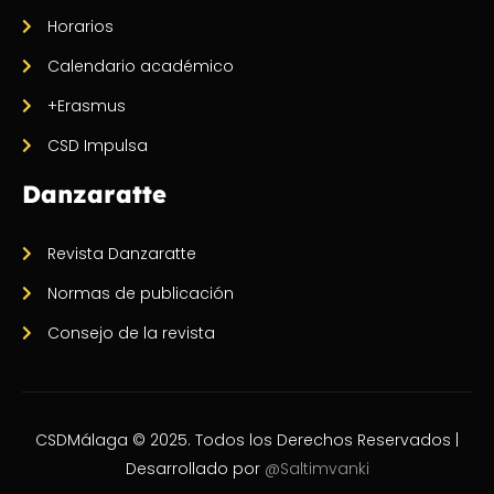
Horarios
Calendario académico
+Erasmus
CSD Impulsa
Danzaratte
Revista Danzaratte
Normas de publicación
Consejo de la revista
CSDMálaga © 2025. Todos los Derechos Reservados |
Desarrollado por
@Saltimvanki