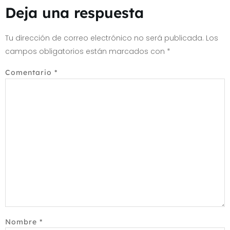
Deja una respuesta
Tu dirección de correo electrónico no será publicada.
Los
campos obligatorios están marcados con
*
Comentario
*
Nombre
*