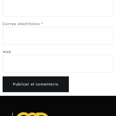
Correo electrónico
*
Web