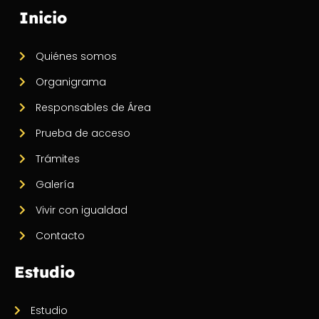
Inicio
Quiénes somos
Organigrama
Responsables de Área
Prueba de acceso
Trámites
Galería
Vivir con igualdad
Contacto
Estudio
Estudio