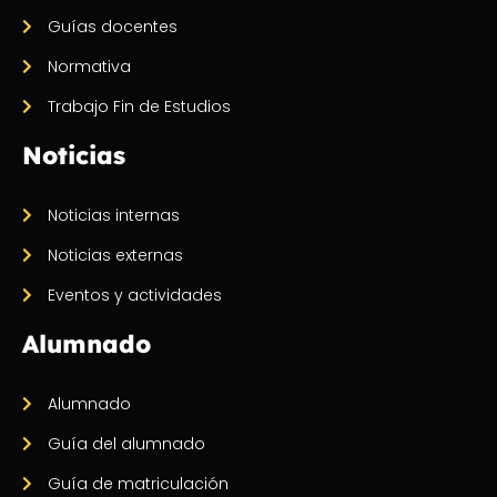
Guías docentes
Normativa
Trabajo Fin de Estudios
Noticias
Noticias internas
Noticias externas
Eventos y actividades
Alumnado
Alumnado
Guía del alumnado
Guía de matriculación