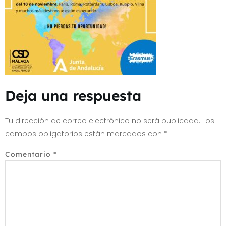
Deja una respuesta
Tu dirección de correo electrónico no será publicada.
Los
campos obligatorios están marcados con
*
Comentario
*