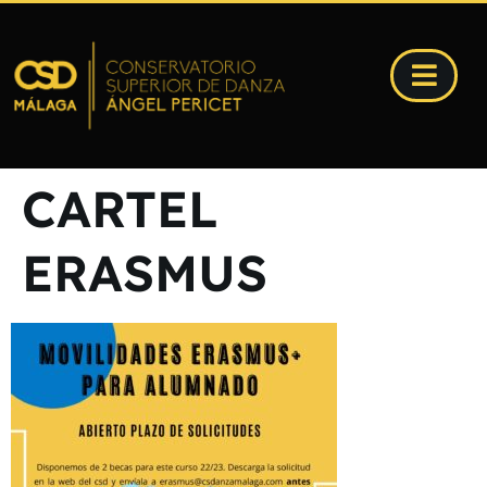
CARTEL
ERASMUS