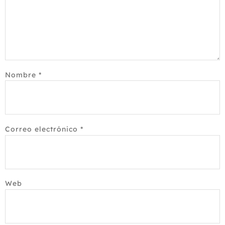
Nombre
*
Correo electrónico
*
Web