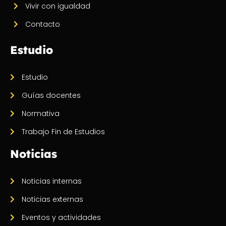
Vivir con igualdad
Contacto
Estudio
Estudio
Guías docentes
Normativa
Trabajo Fin de Estudios
Noticias
Noticias internas
Noticias externas
Eventos y actividades