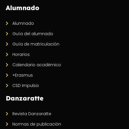
Alumnado
Alumnado
Guía del alumnado
Guía de matriculación
Horarios
Calendario académico
+Erasmus
CSD Impulsa
Danzaratte
Revista Danzaratte
Normas de publicación