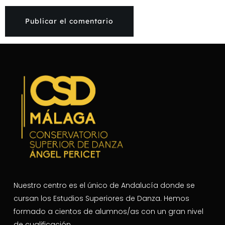
Nuestro centro es el único de Andalucía donde se
cursan los Estudios Superiores de Danza. Hemos
formado a cientos de alumnos/as con un gran nivel
de cualificación.