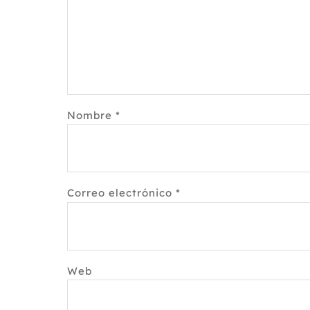
Nombre
*
Correo electrónico
*
Web