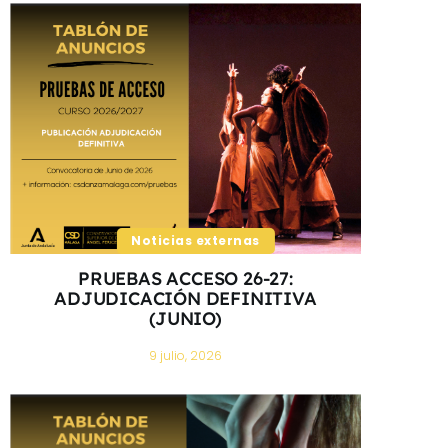
Noticias externas
PRUEBAS ACCESO 26-27:
ADJUDICACIÓN DEFINITIVA
(JUNIO)
9 julio, 2026