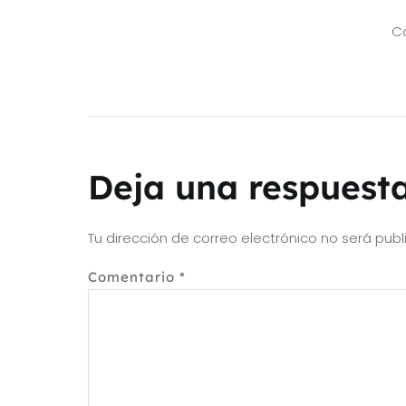
Co
Deja una respuest
Tu dirección de correo electrónico no será publ
Comentario
*