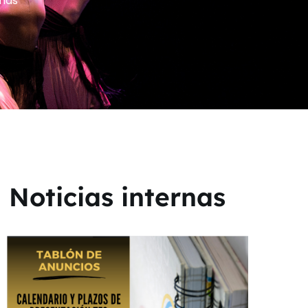
rnas
Noticias internas