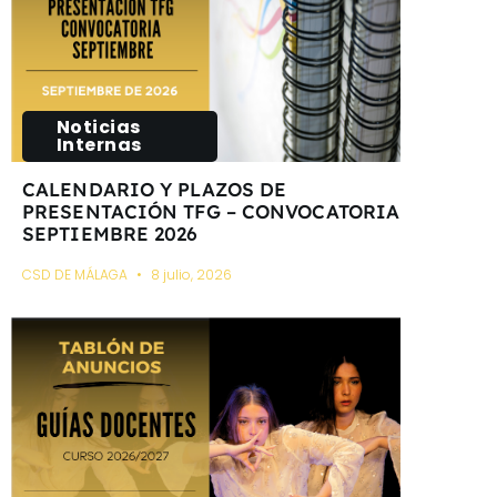
Noticias
Internas
CALENDARIO Y PLAZOS DE
PRESENTACIÓN TFG – CONVOCATORIA
SEPTIEMBRE 2026
CSD DE MÁLAGA
8 julio, 2026