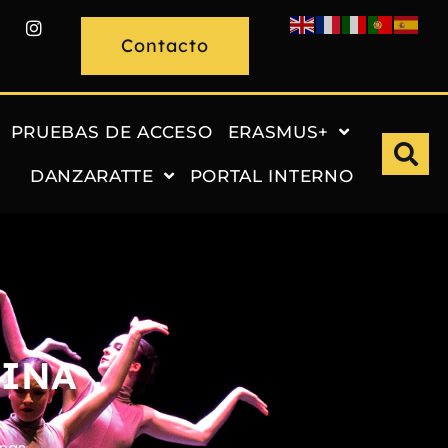
Contacto
PRUEBAS DE ACCESO
ERASMUS+
DANZARATTE
PORTAL INTERNO
LINA