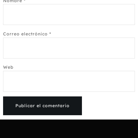
Nombre
*
Correo electrónico
*
Web