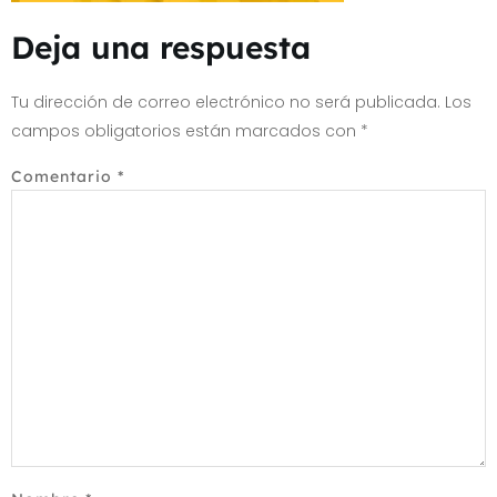
Deja una respuesta
Tu dirección de correo electrónico no será publicada.
Los
campos obligatorios están marcados con
*
Comentario
*