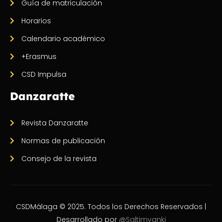
Guía de matriculación
Horarios
Calendario académico
+Erasmus
CSD Impulsa
Danzaratte
Revista Danzaratte
Normas de publicación
Consejo de la revista
CSDMálaga © 2025. Todos los Derechos Reservados |
Desarrollado por
@Saltimvanki