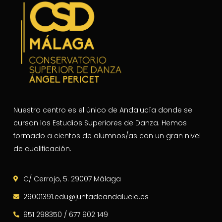
Nuestro centro es el único de Andalucía donde se
cursan los Estudios Superiores de Danza. Hemos
formado a cientos de alumnos/as con un gran nivel
de cualificación.
C/ Cerrojo, 5. 29007 Málaga
29001391.edu@juntadeandalucia.es
951 298350 / 677 902 149