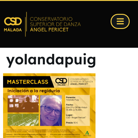
yolandapuig