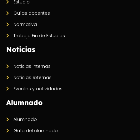
Estudio
Guías docentes
Normativa
Trabajo Fin de Estudios
Noticias
Noticias internas
Noticias externas
Eventos y actividades
Alumnado
Alumnado
Guía del alumnado