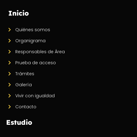
Inicio
Quiénes somos
Organigrama
Responsables de Área
Prueba de acceso
Trámites
Galería
Vivir con igualdad
Contacto
Estudio