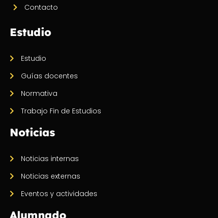
Contacto
Estudio
Estudio
Guías docentes
Normativa
Trabajo Fin de Estudios
Noticias
Noticias internas
Noticias externas
Eventos y actividades
Alumnado