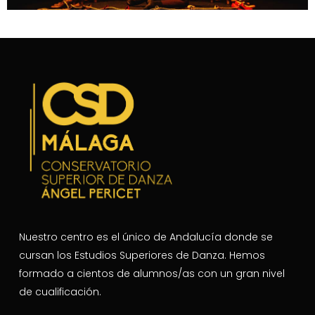
Nuestro centro es el único de Andalucía donde se
cursan los Estudios Superiores de Danza. Hemos
formado a cientos de alumnos/as con un gran nivel
de cualificación.