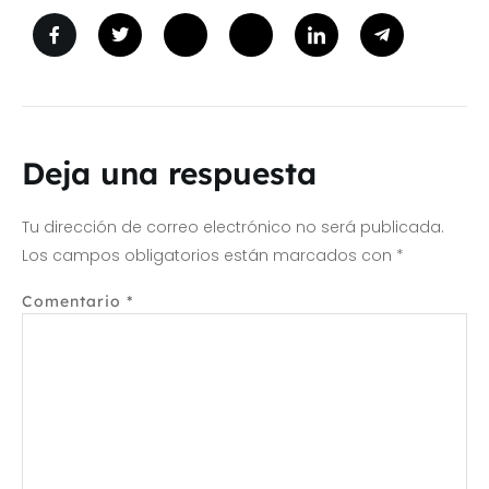
Deja una respuesta
Tu dirección de correo electrónico no será publicada.
Los campos obligatorios están marcados con
*
Comentario
*