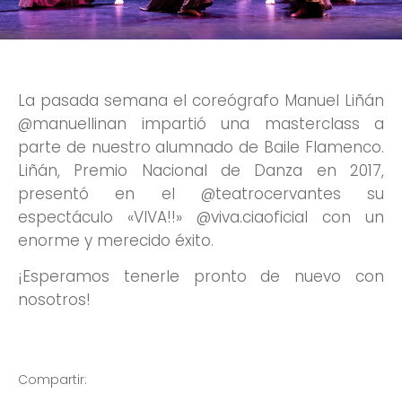
La pasada semana el coreógrafo Manuel Liñán
@manuellinan impartió una masterclass a
parte de nuestro alumnado de Baile Flamenco.
Liñán, Premio Nacional de Danza en 2017,
presentó en el @teatrocervantes su
espectáculo «VIVA!!» @viva.ciaoficial con un
enorme y merecido éxito.
¡Esperamos tenerle pronto de nuevo con
nosotros!
Compartir: