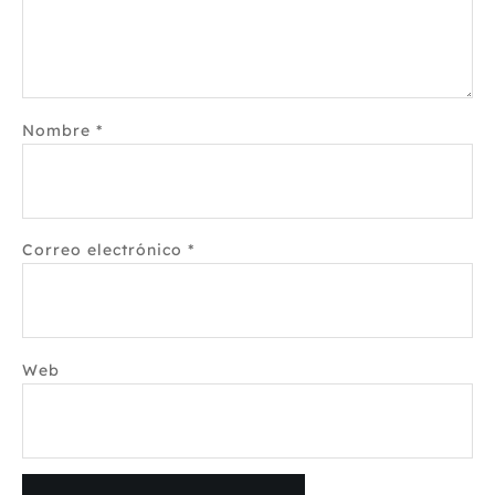
Nombre
*
Correo electrónico
*
Web