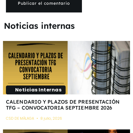
Noticias internas
Noticias Internas
CALENDARIO Y PLAZOS DE PRESENTACIÓN
TFG – CONVOCATORIA SEPTIEMBRE 2026
CSD DE MÁLAGA
8 julio, 2026