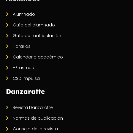
Alumnado
Guía del alumnado
Guía de matriculación
Horarios
Calendario académico
+Erasmus
CSD Impulsa
Danzaratte
Revista Danzaratte
Normas de publicación
Consejo de la revista