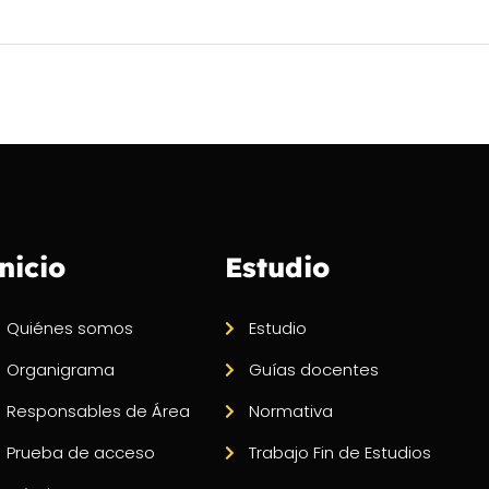
nicio
Estudio
Quiénes somos
Estudio
Organigrama
Guías docentes
Responsables de Área
Normativa
Prueba de acceso
Trabajo Fin de Estudios