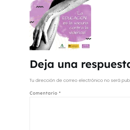
Deja una respuest
Tu dirección de correo electrónico no será pub
Comentario
*