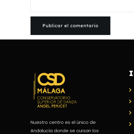
I
Nuestro centro es el único de
Andalucía donde se cursan los