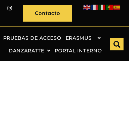
Contacto
PRUEBAS DE ACCESO
ERASMUS+
DANZARATTE
PORTAL INTERNO