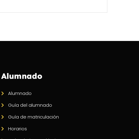
Alumnado
Alumnado
Guía del alumnado
Guía de matriculación
Horarios