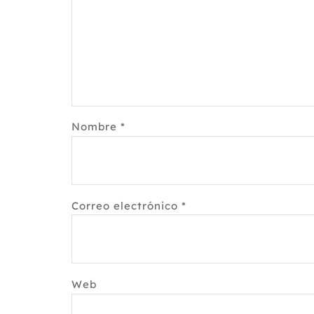
Nombre
*
Correo electrónico
*
Web