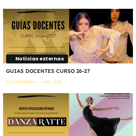
Noticias externas
GUIAS DOCENTES CURSO 26-27
CSD DE MÁLAGA
1 julio, 2026