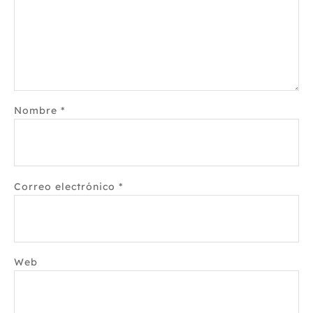
Nombre
*
Correo electrónico
*
Web