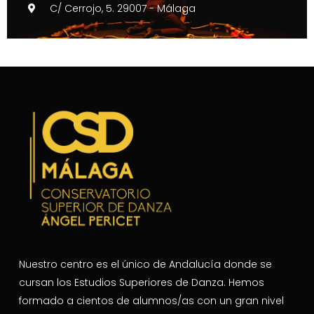
C/ Cerrojo, 5. 29007 - Málaga
Nuestro centro es el único de Andalucía donde se
cursan los Estudios Superiores de Danza. Hemos
formado a cientos de alumnos/as con un gran nivel