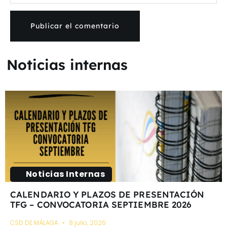
Noticias internas
Noticias Internas
CALENDARIO Y PLAZOS DE PRESENTACIÓN
TFG – CONVOCATORIA SEPTIEMBRE 2026
CSD DE MÁLAGA
8 julio, 2026