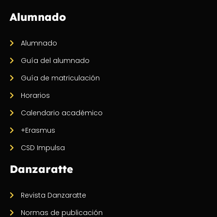
Alumnado
Alumnado
Guía del alumnado
Guía de matriculación
Horarios
Calendario académico
+Erasmus
CSD Impulsa
Danzaratte
Revista Danzaratte
Normas de publicación