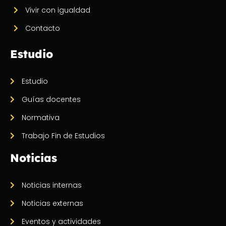
Vivir con igualdad
Contacto
Estudio
Estudio
Guías docentes
Normativa
Trabajo Fin de Estudios
Noticias
Noticias internas
Noticias externas
Eventos y actividades