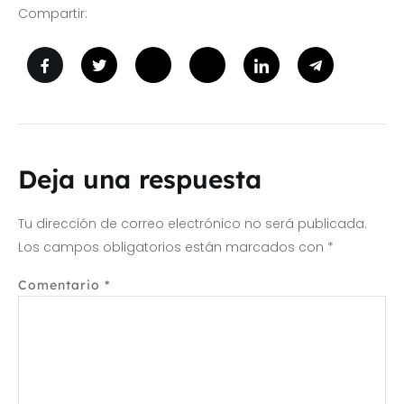
Compartir:
Deja una respuesta
Tu dirección de correo electrónico no será publicada.
Los campos obligatorios están marcados con
*
Comentario
*