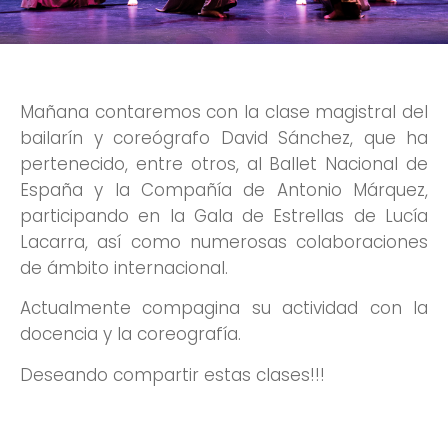
Mañana contaremos con la clase magistral del
bailarín y coreógrafo David Sánchez, que ha
pertenecido, entre otros, al Ballet Nacional de
España y la Compañía de Antonio Márquez,
participando en la Gala de Estrellas de Lucía
Lacarra, así como numerosas colaboraciones
de ámbito internacional.
Actualmente compagina su actividad con la
docencia y la coreografía.
Deseando compartir estas clases!!!