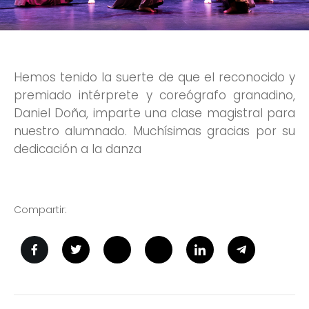
Hemos tenido la suerte de que el reconocido y
premiado intérprete y coreógrafo granadino,
Daniel Doña, imparte una clase magistral para
nuestro alumnado. Muchísimas gracias por su
dedicación a la danza
Compartir: