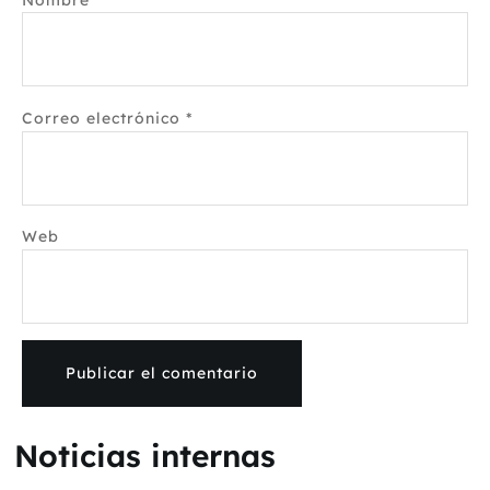
Correo electrónico
*
Web
Noticias internas