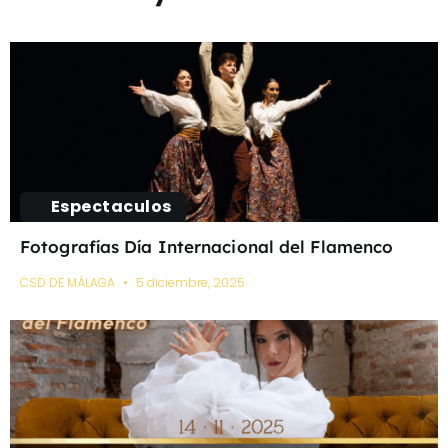
Espectaculos
Fotografías Día Internacional del Flamenco
CSD DE MÁLAGA
5 diciembre, 2025