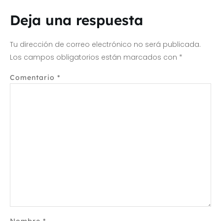
Deja una respuesta
Tu dirección de correo electrónico no será publicada.
Los campos obligatorios están marcados con
*
Comentario
*
Nombre
*