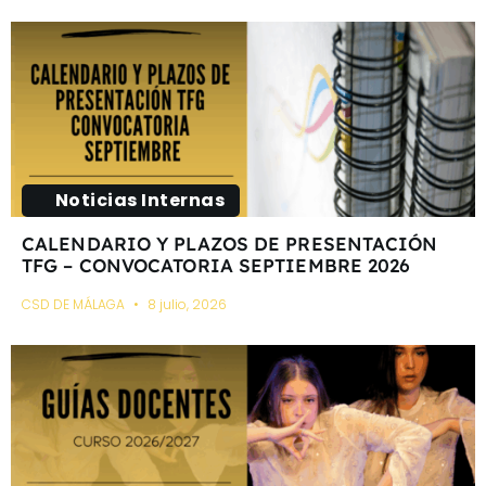
Noticias Internas
CALENDARIO Y PLAZOS DE PRESENTACIÓN
TFG – CONVOCATORIA SEPTIEMBRE 2026
CSD DE MÁLAGA
8 julio, 2026