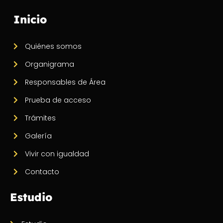
Inicio
Quiénes somos
Organigrama
Responsables de Área
Prueba de acceso
Trámites
Galería
Vivir con igualdad
Contacto
Estudio