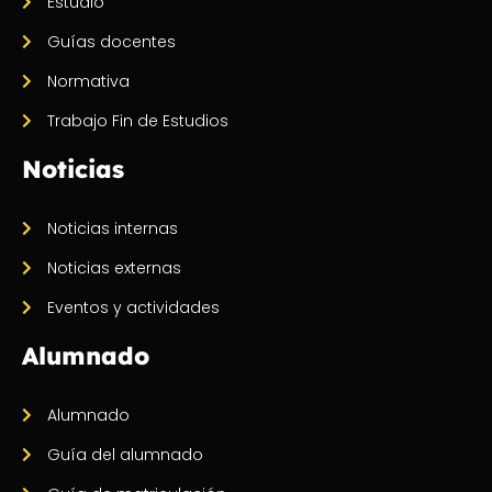
Estudio
Guías docentes
Normativa
Trabajo Fin de Estudios
Noticias
Noticias internas
Noticias externas
Eventos y actividades
Alumnado
Alumnado
Guía del alumnado