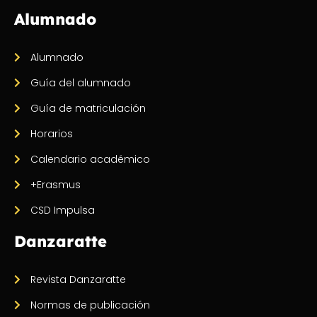
Alumnado
Alumnado
Guía del alumnado
Guía de matriculación
Horarios
Calendario académico
+Erasmus
CSD Impulsa
Danzaratte
Revista Danzaratte
Normas de publicación