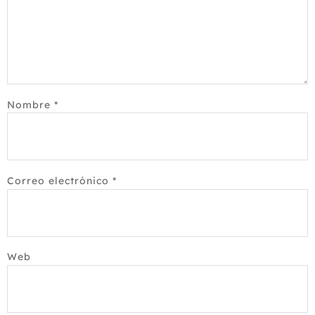
Nombre
*
Correo electrónico
*
Web