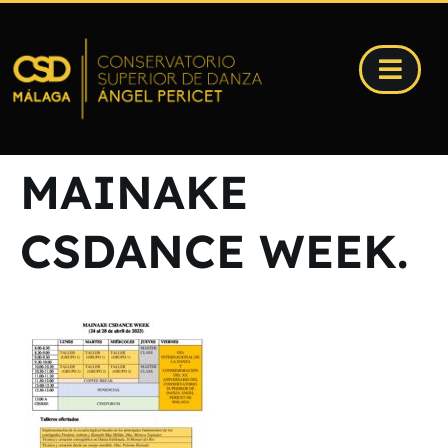
MAINAKE
CSDANCE WEEK.