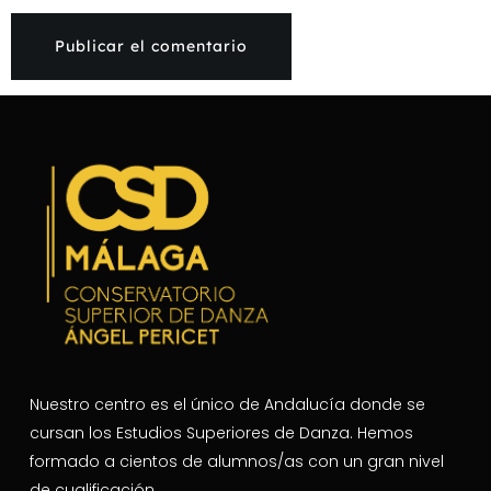
Nuestro centro es el único de Andalucía donde se
cursan los Estudios Superiores de Danza. Hemos
formado a cientos de alumnos/as con un gran nivel
de cualificación.