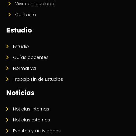
Vivir con igualdad
Contacto
Estudio
Estudio
Guías docentes
Normativa
Trabajo Fin de Estudios
Noticias
Noticias internas
Noticias externas
Eventos y actividades