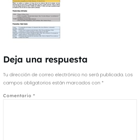
Deja una respuesta
Tu dirección de correo electrónico no será publicada.
Los
campos obligatorios están marcados con
*
Comentario
*