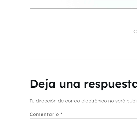
C
Deja una respuest
Tu dirección de correo electrónico no será publ
Comentario
*