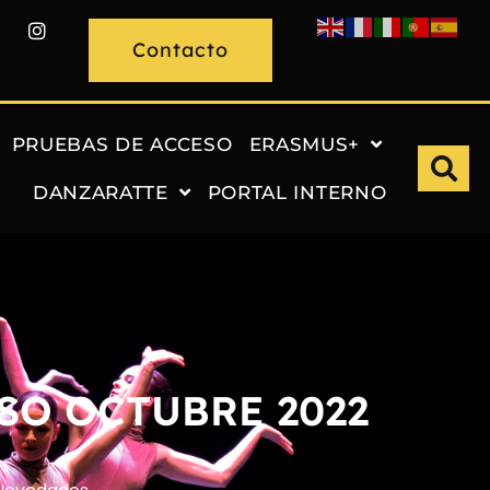
Contacto
PRUEBAS DE ACCESO
ERASMUS+
DANZARATTE
PORTAL INTERNO
SO OCTUBRE 2022