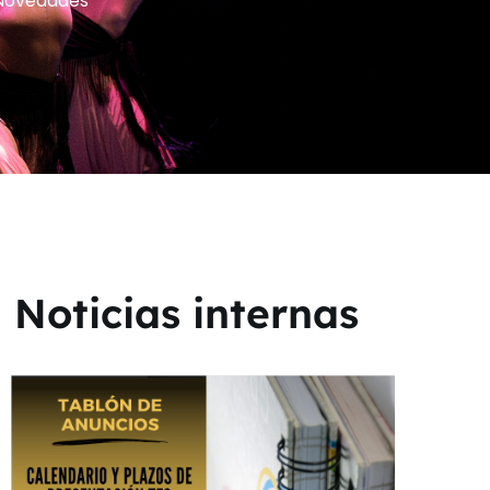
Novedades
Noticias internas