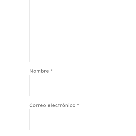
Nombre
*
Correo electrónico
*