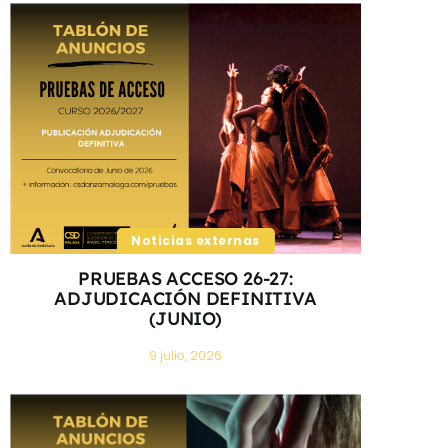
Noticias externas
PRUEBAS ACCESO 26-27:
ADJUDICACIÓN DEFINITIVA
(JUNIO)
9 julio, 2026