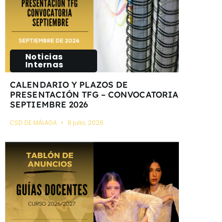
Noticias
Internas
CALENDARIO Y PLAZOS DE
PRESENTACIÓN TFG – CONVOCATORIA
SEPTIEMBRE 2026
CSD DE MÁLAGA
8 julio, 2026