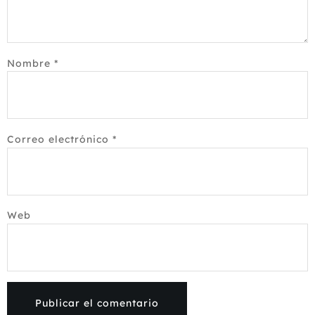
Nombre
*
Correo electrónico
*
Web