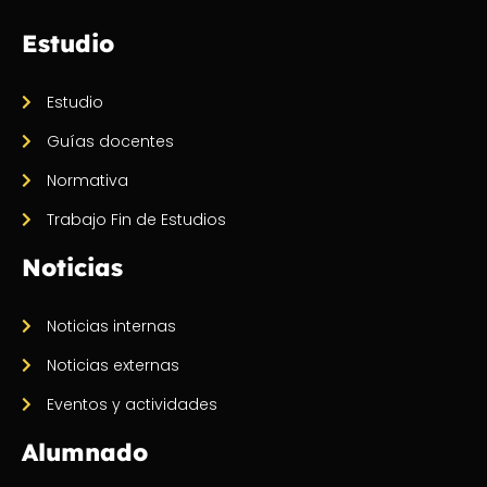
Estudio
Estudio
Guías docentes
Normativa
Trabajo Fin de Estudios
Noticias
Noticias internas
Noticias externas
Eventos y actividades
Alumnado