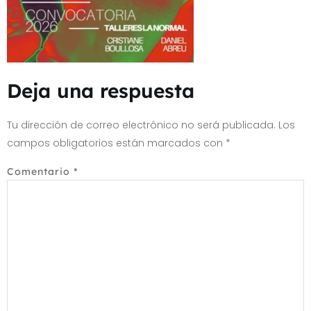
Deja una respuesta
Tu dirección de correo electrónico no será publicada.
Los
campos obligatorios están marcados con
*
Comentario
*