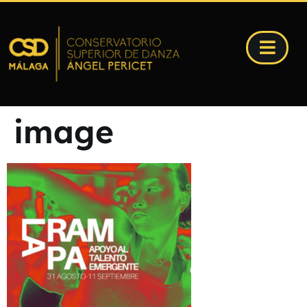
image