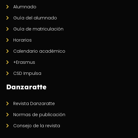
Alumnado
Guía del alumnado
Guía de matriculación
Horarios
Calendario académico
+Erasmus
CSD Impulsa
Danzaratte
Revista Danzaratte
Normas de publicación
Consejo de la revista