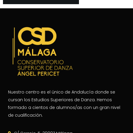
Nuestro centro es el único de Andalucía donde se
cursan los Estudios Superiores de Danza. Hemos
formado a cientos de alumnos/as con un gran nivel
de cualificación.