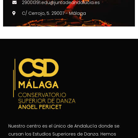
29001391.edu@juntadeandalucia.es
C/ Cerrojo, 5. 29007 - Málaga
Nuestro centro es el único de Andalucía donde se
cursan los Estudios Superiores de Danza. Hemos