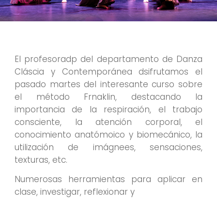
El profesoradp del departamento de Danza
Cláscia y Contemporánea dsifrutamos el
pasado martes del interesante curso sobre
el método Frnaklin, destacando la
importancia de la respiración, el trabajo
consciente, la atención corporal, el
conocimiento anatómoico y biomecánico, la
utilización de imágnees, sensaciones,
texturas, etc.
Numerosas herramientas para aplicar en
clase, investigar, reflexionar y