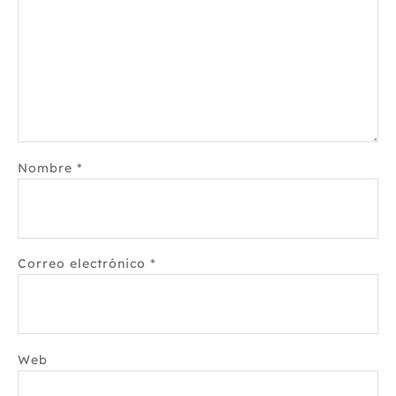
Nombre
*
Correo electrónico
*
Web