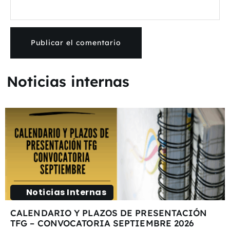
Noticias internas
Noticias Internas
CALENDARIO Y PLAZOS DE PRESENTACIÓN
TFG – CONVOCATORIA SEPTIEMBRE 2026