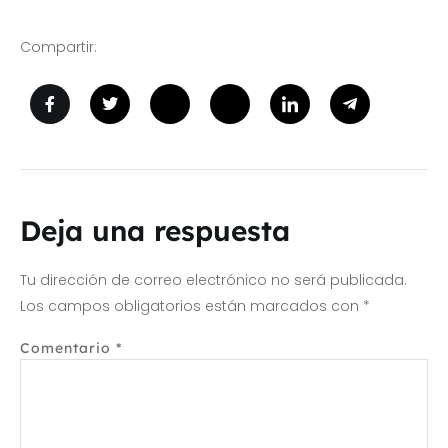
Compartir:
Deja una respuesta
Tu dirección de correo electrónico no será publicada.
Los campos obligatorios están marcados con
*
Comentario
*