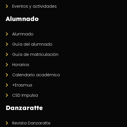
Eventos y actividades
Alumnado
Alumnado
Guía del alumnado
Guía de matriculación
Horarios
Calendario académico
+Erasmus
CSD Impulsa
Danzaratte
Revista Danzaratte