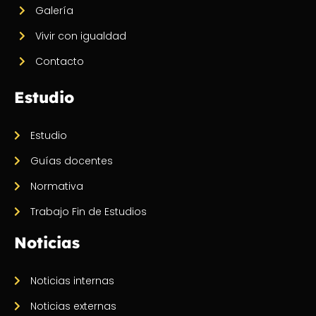
Galería
Vivir con igualdad
Contacto
Estudio
Estudio
Guías docentes
Normativa
Trabajo Fin de Estudios
Noticias
Noticias internas
Noticias externas