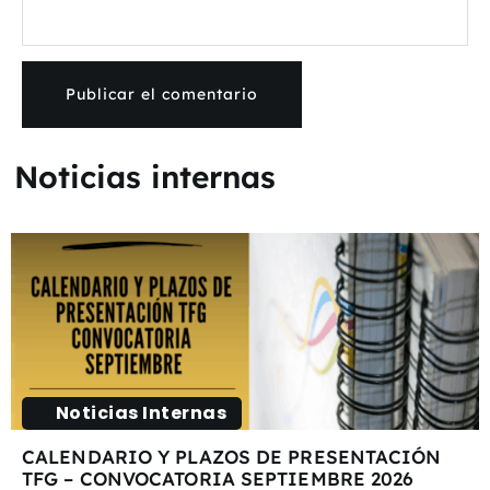
Noticias internas
Noticias Internas
CALENDARIO Y PLAZOS DE PRESENTACIÓN
TFG – CONVOCATORIA SEPTIEMBRE 2026