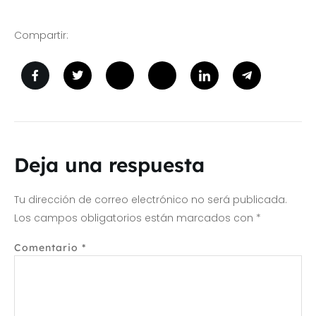
Compartir:
Deja una respuesta
Tu dirección de correo electrónico no será publicada.
Los campos obligatorios están marcados con
*
Comentario
*