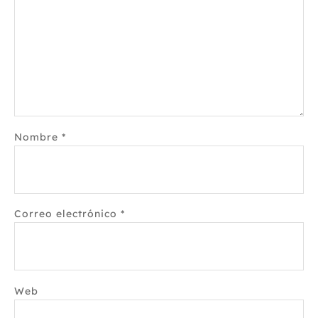
Nombre
*
Correo electrónico
*
Web