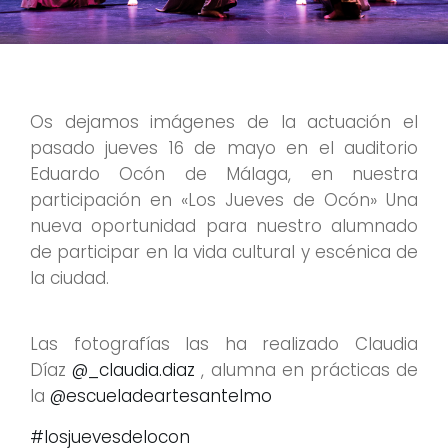
Os dejamos imágenes de la actuación el
pasado jueves 16 de mayo en el auditorio
Eduardo Ocón de Málaga, en nuestra
participación en «Los Jueves de Ocón» Una
nueva oportunidad para nuestro alumnado
de participar en la vida cultural y escénica de
la ciudad.
Las fotografías las ha realizado Claudia
Díaz
@_claudia.diaz
, alumna en prácticas de
la
@escueladeartesantelmo
#losjuevesdelocon