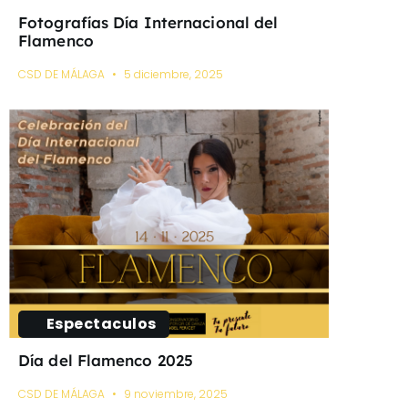
Fotografías Día Internacional del
Flamenco
CSD DE MÁLAGA
5 diciembre, 2025
Espectaculos
Día del Flamenco 2025
CSD DE MÁLAGA
9 noviembre, 2025