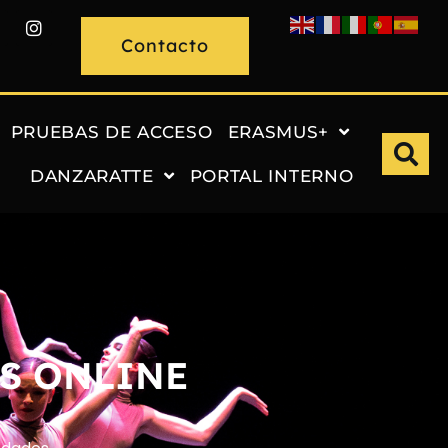
Contacto
PRUEBAS DE ACCESO
ERASMUS+
DANZARATTE
PORTAL INTERNO
S ONLINE