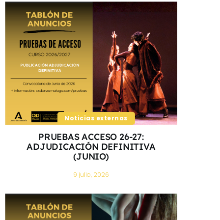
Noticias externas
PRUEBAS ACCESO 26-27:
ADJUDICACIÓN DEFINITIVA
(JUNIO)
9 julio, 2026