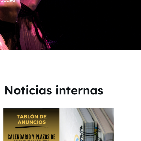
edades
Noticias internas