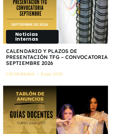
Noticias
Internas
CALENDARIO Y PLAZOS DE
PRESENTACIÓN TFG – CONVOCATORIA
SEPTIEMBRE 2026
CSD DE MÁLAGA
8 julio, 2026