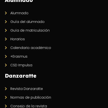
Alumnado
Guía del alumnado
Guía de matriculación
Horarios
Calendario académico
+Erasmus
CSD Impulsa
Danzaratte
Revista Danzaratte
Normas de publicación
Consejo de la revista