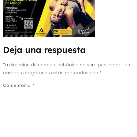
Deja una respuesta
Tu dirección de correo electrónico no será publicada.
Los
campos obligatorios están marcados con
*
Comentario
*