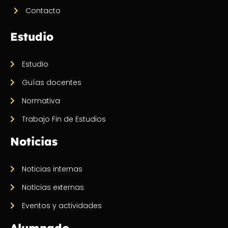
Contacto
Estudio
Estudio
Guías docentes
Normativa
Trabajo Fin de Estudios
Noticias
Noticias internas
Noticias externas
Eventos y actividades
Alumnado