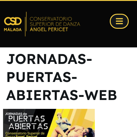
JORNADAS-
PUERTAS-
ABIERTAS-WEB