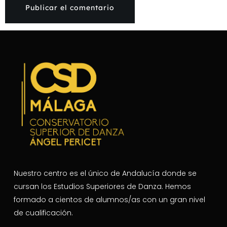
Nuestro centro es el único de Andalucía donde se
cursan los Estudios Superiores de Danza. Hemos
formado a cientos de alumnos/as con un gran nivel
de cualificación.