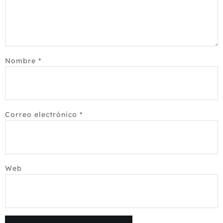
Nombre
*
Correo electrónico
*
Web