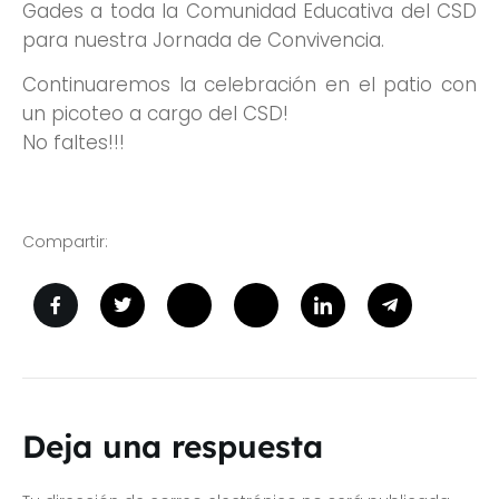
Gades a toda la Comunidad Educativa del CSD
para nuestra Jornada de Convivencia.
Continuaremos la celebración en el patio con
un picoteo a cargo del CSD!
No faltes!!!
Compartir:
Deja una respuesta