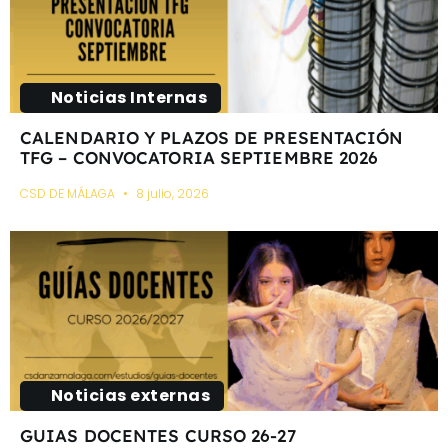
Noticias Internas
CALENDARIO Y PLAZOS DE PRESENTACIÓN
TFG – CONVOCATORIA SEPTIEMBRE 2026
CSD DE MÁLAGA
8 julio, 2026
Noticias externas
GUIAS DOCENTES CURSO 26-27