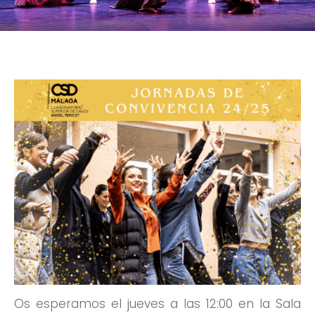
Os esperamos el jueves a las 12:00 en la Sala