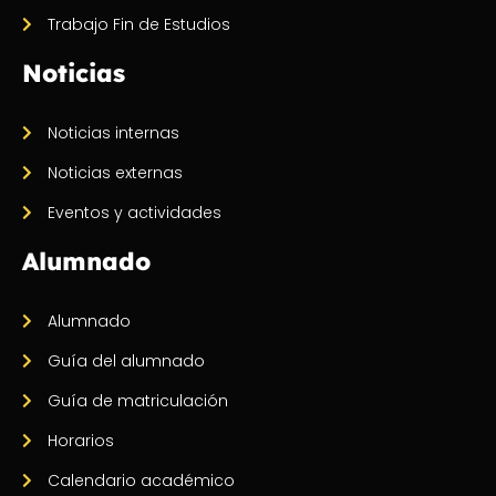
Trabajo Fin de Estudios
Noticias
Noticias internas
Noticias externas
Eventos y actividades
Alumnado
Alumnado
Guía del alumnado
Guía de matriculación
Horarios
Calendario académico