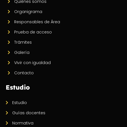
Quiénes somos
Organigrama
Responsables de Área
Prueba de acceso
Trámites
Galería
Vivir con igualdad
Contacto
Estudio
Estudio
Guías docentes
Normativa