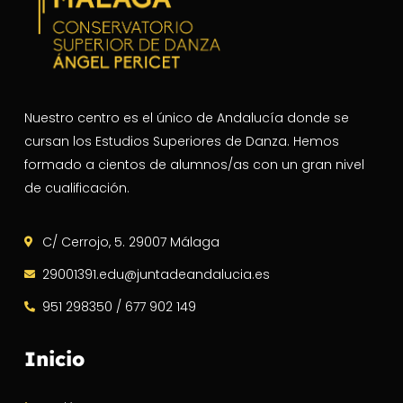
Nuestro centro es el único de Andalucía donde se
cursan los Estudios Superiores de Danza. Hemos
formado a cientos de alumnos/as con un gran nivel
de cualificación.
C/ Cerrojo, 5. 29007 Málaga
29001391.edu@juntadeandalucia.es
951 298350 / 677 902 149
Inicio