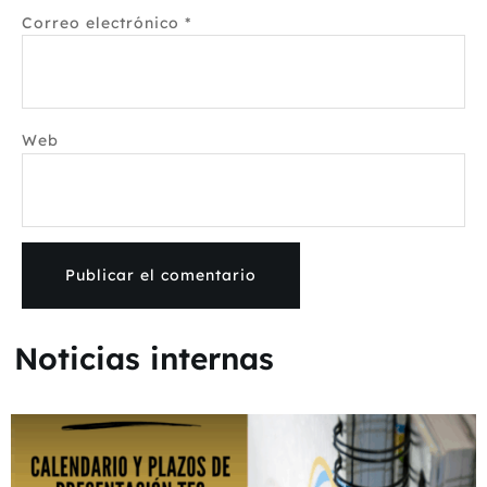
Correo electrónico
*
Web
Noticias internas