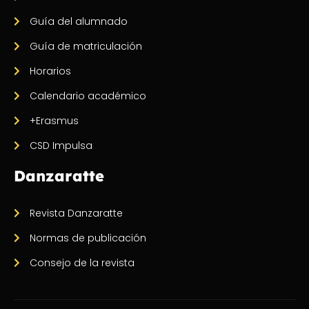
Guía del alumnado
Guía de matriculación
Horarios
Calendario académico
+Erasmus
CSD Impulsa
Danzaratte
Revista Danzaratte
Normas de publicación
Consejo de la revista