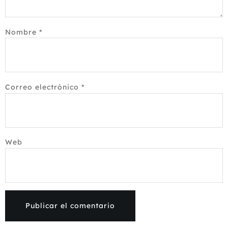
Nombre
*
Correo electrónico
*
Web