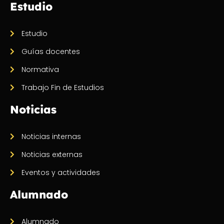
Estudio
Estudio
Guías docentes
Normativa
Trabajo Fin de Estudios
Noticias
Noticias internas
Noticias externas
Eventos y actividades
Alumnado
Alumnado