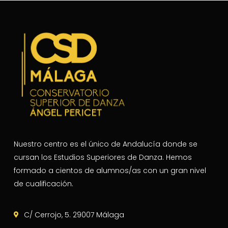
Nuestro centro es el único de Andalucía donde se
cursan los Estudios Superiores de Danza. Hemos
formado a cientos de alumnos/as con un gran nivel
de cualificación.
C/ Cerrojo, 5. 29007 Málaga