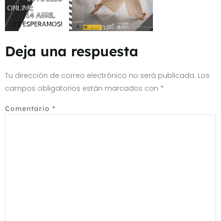
Deja una respuesta
Tu dirección de correo electrónico no será publicada.
Los
campos obligatorios están marcados con
*
Comentario
*