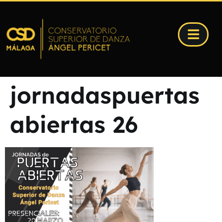
jornadaspuertas
abiertas 26