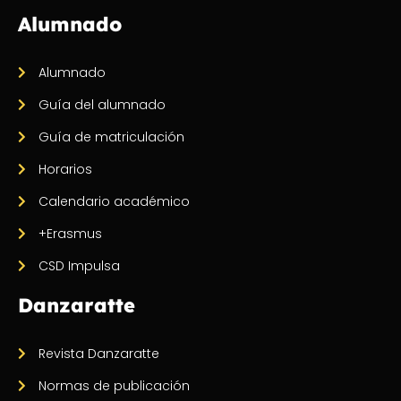
Alumnado
Alumnado
Guía del alumnado
Guía de matriculación
Horarios
Calendario académico
+Erasmus
CSD Impulsa
Danzaratte
Revista Danzaratte
Normas de publicación