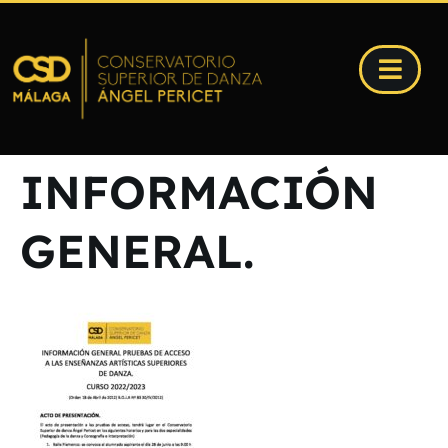
INFORMACIÓN
GENERAL.