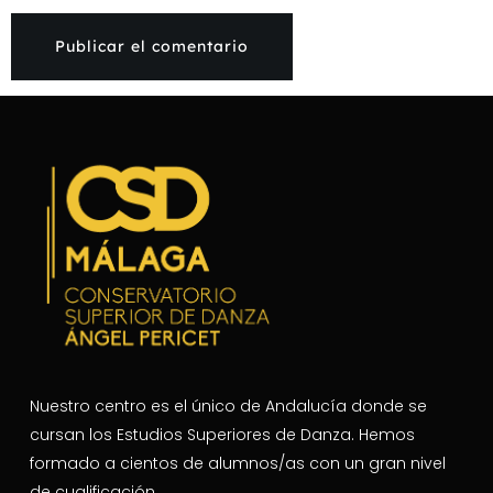
Nuestro centro es el único de Andalucía donde se
cursan los Estudios Superiores de Danza. Hemos
formado a cientos de alumnos/as con un gran nivel
de cualificación.