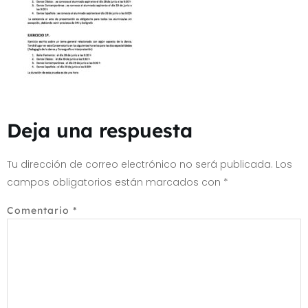
Deja una respuesta
Tu dirección de correo electrónico no será publicada.
Los
campos obligatorios están marcados con
*
Comentario
*