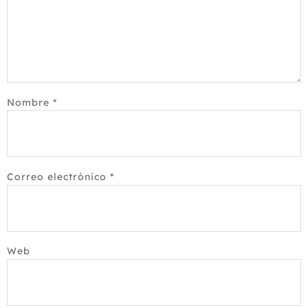
Nombre
*
Correo electrónico
*
Web