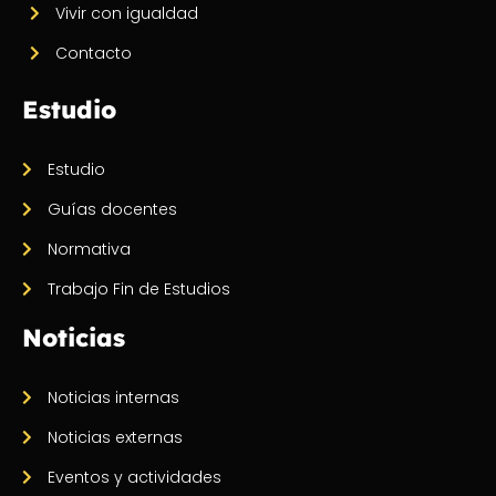
Vivir con igualdad
Contacto
Estudio
Estudio
Guías docentes
Normativa
Trabajo Fin de Estudios
Noticias
Noticias internas
Noticias externas
Eventos y actividades