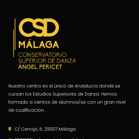
Nuestro centro es el único de Andalucía donde se
cursan los Estudios Superiores de Danza. Hemos
formado a cientos de alumnos/as con un gran nivel
de cualificación.
C/ Cerrojo, 5. 29007 Málaga