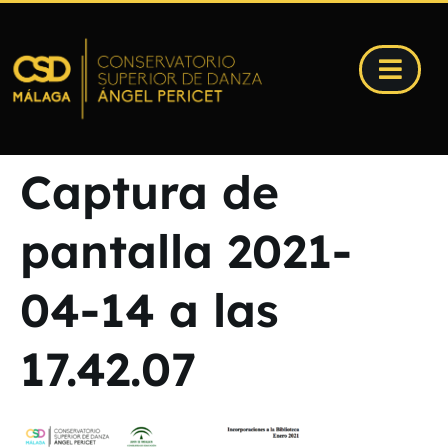
Captura de
pantalla 2021-
04-14 a las
17.42.07