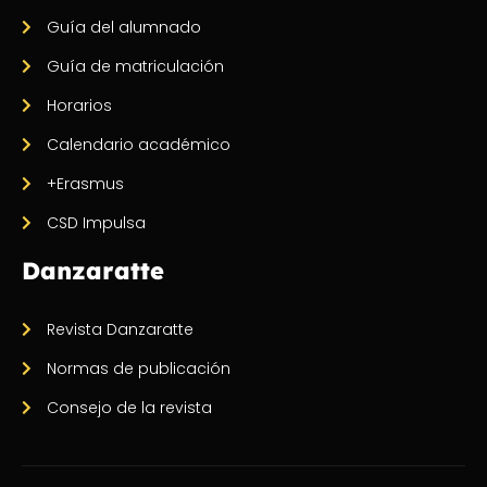
Guía del alumnado
Guía de matriculación
Horarios
Calendario académico
+Erasmus
CSD Impulsa
Danzaratte
Revista Danzaratte
Normas de publicación
Consejo de la revista