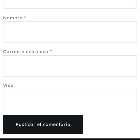
Nombre
*
Correo electrónico
*
Web