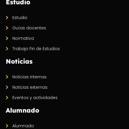
Estudio
Estudio
Guías docentes
Normativa
Trabajo Fin de Estudios
Noticias
Noticias internas
Noticias externas
Eventos y actividades
Alumnado
Alumnado