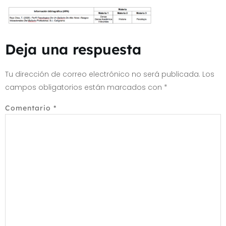
Deja una respuesta
Tu dirección de correo electrónico no será publicada.
Los
campos obligatorios están marcados con
*
Comentario
*