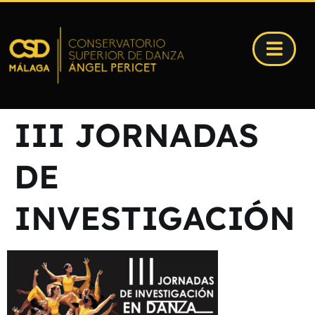
III JORNADAS
DE
INVESTIGACIÓN