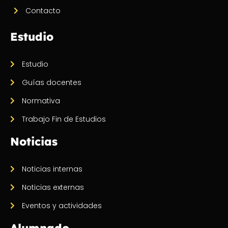
Contacto
Estudio
Estudio
Guías docentes
Normativa
Trabajo Fin de Estudios
Noticias
Noticias internas
Noticias externas
Eventos y actividades
Alumnado