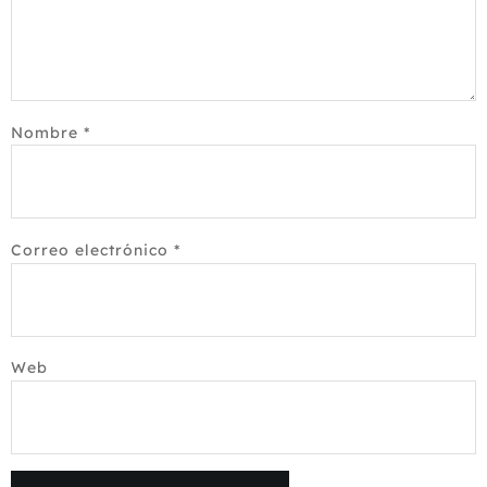
Nombre
*
Correo electrónico
*
Web