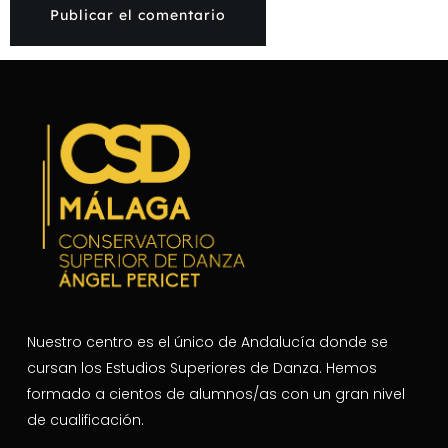
Nuestro centro es el único de Andalucía donde se
cursan los Estudios Superiores de Danza. Hemos
formado a cientos de alumnos/as con un gran nivel
de cualificación.