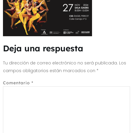
Deja una respuesta
Tu dirección de correo electrónico no será publicada.
Los
campos obligatorios están marcados con
*
Comentario
*