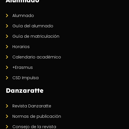
Alumnado
Guía del alumnado
Guía de matriculación
Horarios
Calendario académico
+Erasmus
CSD Impulsa
Danzaratte
Revista Danzaratte
Normas de publicación
Consejo de la revista