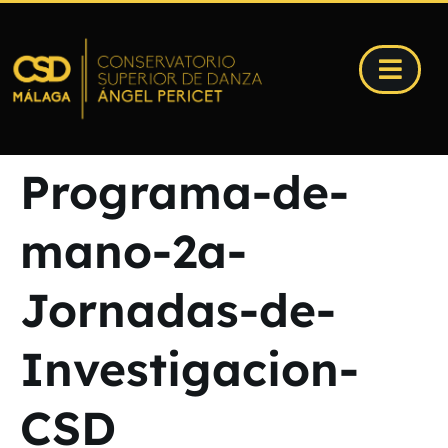
Programa-de-
mano-2a-
Jornadas-de-
Investigacion-
CSD