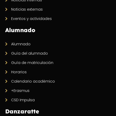
Noticias externas
Eventos y actividades
Alumnado
Alumnado
Guía del alumnado
Guía de matriculación
Horarios
Calendario académico
+Erasmus
CSD Impulsa
Danzaratte