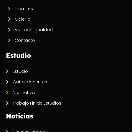
Trámites
Galería
Vivir con igualdad
Contacto
Estudio
Estudio
Guías docentes
Normativa
Trabajo Fin de Estudios
Noticias
Noticias internas