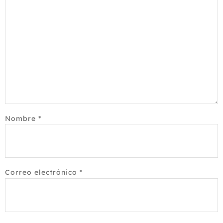
Nombre
*
Correo electrónico
*