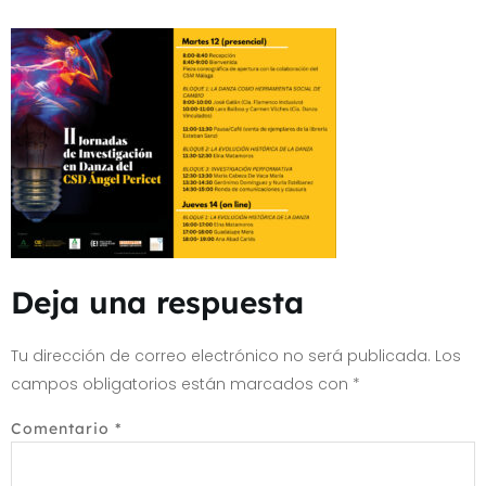
Deja una respuesta
Tu dirección de correo electrónico no será publicada.
Los
campos obligatorios están marcados con
*
Comentario
*