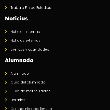
Trabajo Fin de Estudios
Noticias
Noticias internas
Noticias externas
Eventos y actividades
Alumnado
Alumnado
Guía del alumnado
Guía de matriculación
Horarios
Calendario académico