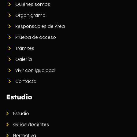
Quiénes somos
Organigrama
Responsables de Área
Prueba de acceso
Trámites
Galería
Vivir con igualdad
Contacto
Estudio
Estudio
Guías docentes
Normativa