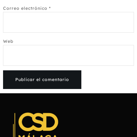
Correo electrónico
*
Web