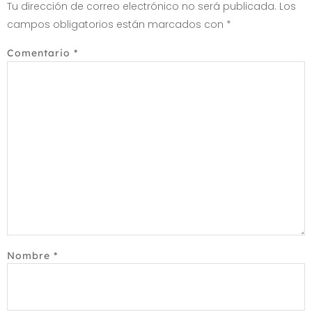
Tu dirección de correo electrónico no será publicada.
Los
campos obligatorios están marcados con
*
Comentario
*
Nombre
*