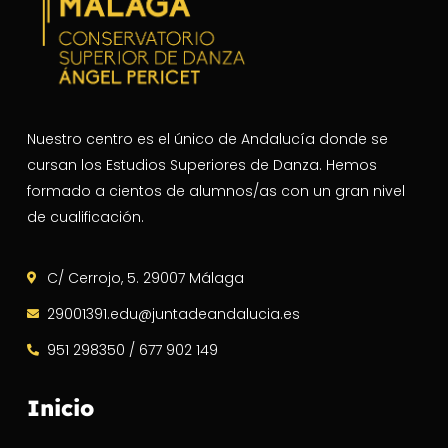
Nuestro centro es el único de Andalucía donde se
cursan los Estudios Superiores de Danza. Hemos
formado a cientos de alumnos/as con un gran nivel
de cualificación.
C/ Cerrojo, 5. 29007 Málaga
29001391.edu@juntadeandalucia.es
951 298350 / 677 902 149
Inicio