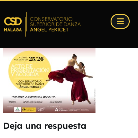
Deja una respuesta