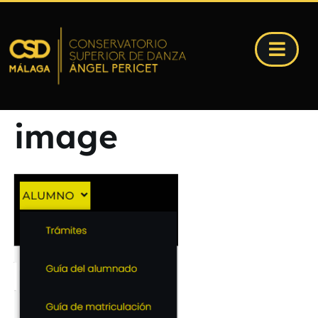
image