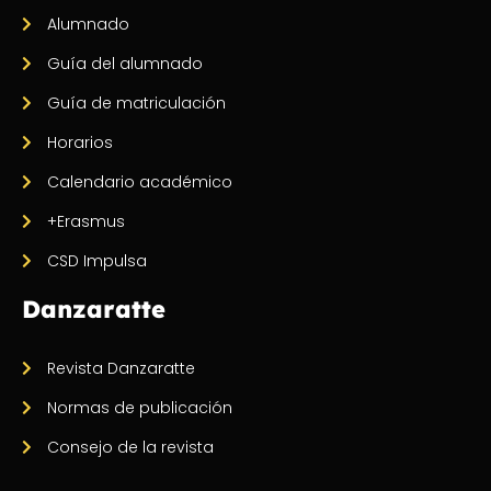
Alumnado
Guía del alumnado
Guía de matriculación
Horarios
Calendario académico
+Erasmus
CSD Impulsa
Danzaratte
Revista Danzaratte
Normas de publicación
Consejo de la revista