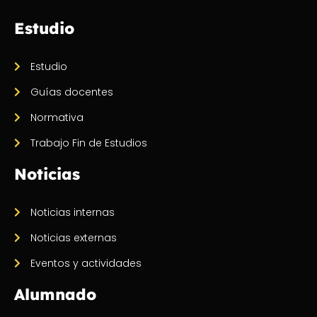
Estudio
Estudio
Guías docentes
Normativa
Trabajo Fin de Estudios
Noticias
Noticias internas
Noticias externas
Eventos y actividades
Alumnado