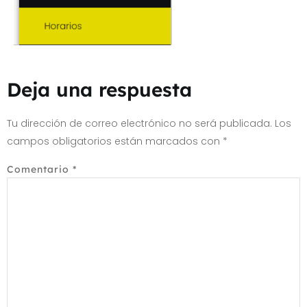
Deja una respuesta
Tu dirección de correo electrónico no será publicada.
Los
campos obligatorios están marcados con
*
Comentario
*