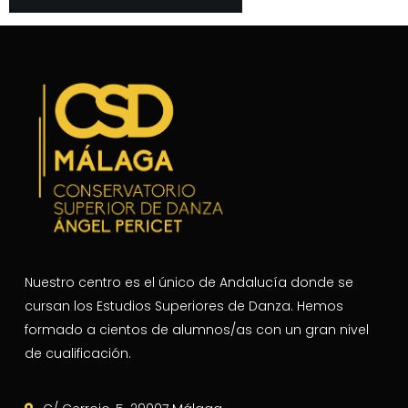
Nuestro centro es el único de Andalucía donde se
cursan los Estudios Superiores de Danza. Hemos
formado a cientos de alumnos/as con un gran nivel
de cualificación.