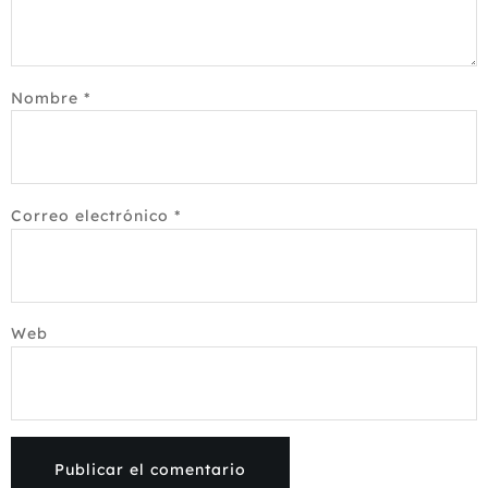
Nombre
*
Correo electrónico
*
Web