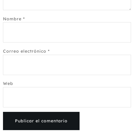
Nombre
*
Correo electrónico
*
Web