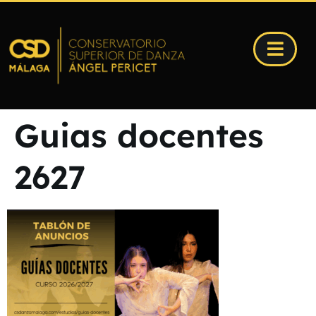
Guias docentes
2627