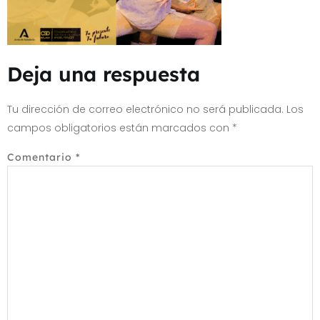
Deja una respuesta
Tu dirección de correo electrónico no será publicada.
Los
campos obligatorios están marcados con
*
Comentario
*