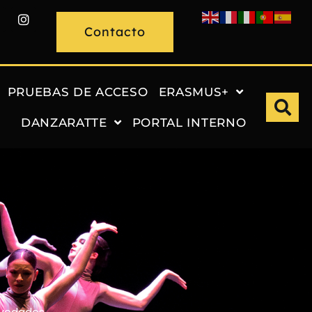
Contacto
PRUEBAS DE ACCESO
ERASMUS+
DANZARATTE
PORTAL INTERNO