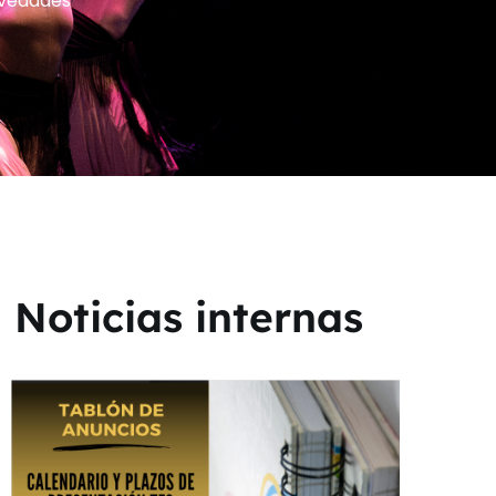
vedades
Noticias internas