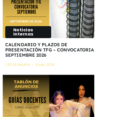
Noticias
Internas
CALENDARIO Y PLAZOS DE
PRESENTACIÓN TFG – CONVOCATORIA
SEPTIEMBRE 2026
CSD DE MÁLAGA
8 julio, 2026