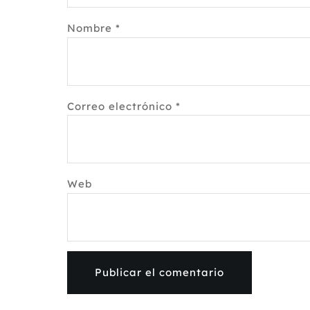
Nombre
*
Correo electrónico
*
Web