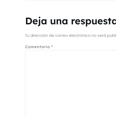
Deja una respuest
Tu dirección de correo electrónico no será publ
Comentario
*