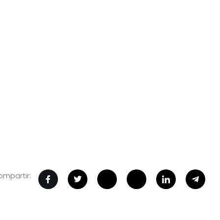
mpartir: