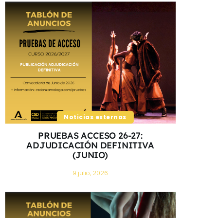
Noticias externas
PRUEBAS ACCESO 26-27:
ADJUDICACIÓN DEFINITIVA
(JUNIO)
9 julio, 2026