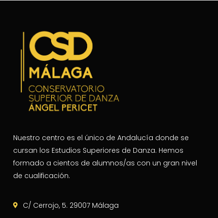
Nuestro centro es el único de Andalucía donde se
cursan los Estudios Superiores de Danza. Hemos
formado a cientos de alumnos/as con un gran nivel
de cualificación.
C/ Cerrojo, 5. 29007 Málaga