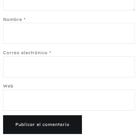
Nombre
*
Correo electrónico
*
Web