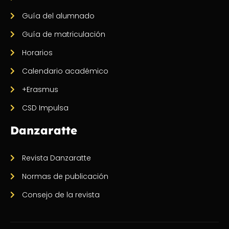
Guía del alumnado
Guía de matriculación
Horarios
Calendario académico
+Erasmus
CSD Impulsa
Danzaratte
Revista Danzaratte
Normas de publicación
Consejo de la revista