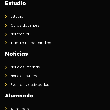
Estudio
Estudio
Guías docentes
Normativa
Trabajo Fin de Estudios
Noticias
Noticias internas
Noticias externas
Eventos y actividades
Alumnado
Alumnado