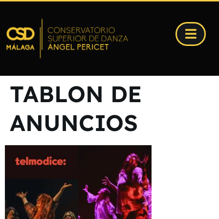
TABLON DE
ANUNCIOS