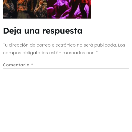
Deja una respuesta
Tu dirección de correo electrónico no será publicada.
Los
campos obligatorios están marcados con
*
Comentario
*