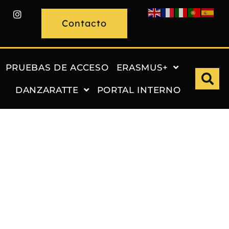
Contacto
PRUEBAS DE ACCESO
ERASMUS+
DANZARATTE
PORTAL INTERNO