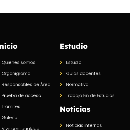
nicio
Estudio
Quiénes somos
Estudio
Organigrama
Guías docentes
Responsables de Área
Normativa
Prueba de acceso
Trabajo Fin de Estudios
Trámites
Noticias
Galería
Noticias internas
Vivir con igualdad