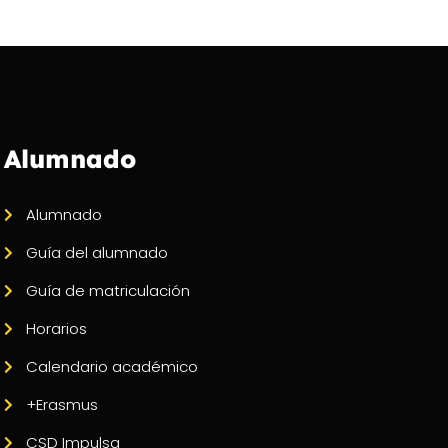
Alumnado
Alumnado
Guía del alumnado
Guía de matriculación
Horarios
Calendario académico
+Erasmus
CSD Impulsa