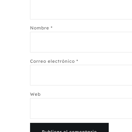
Nombre
*
Correo electrónico
*
Web