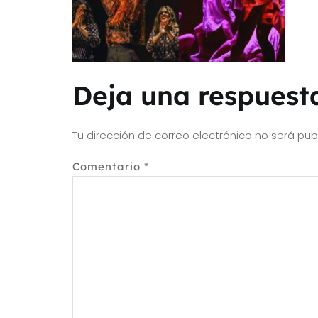
Deja una respuest
Tu dirección de correo electrónico no será pub
Comentario
*