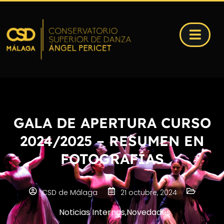
GALA DE APERTURA CURSO
2024/2025 – RESUMEN EN
FOTOGRAFÍAS
CSD de Málaga
21 octubre, 2024
Noticias Internas
,
Novedades