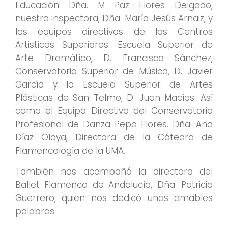
Educación Dña. M Paz Flores Delgado,
nuestra inspectora, Dña. María Jesús Arnaiz, y
los equipos directivos de los Centros
Artisticos Superiores: Escuela Superior de
Arte Dramático, D. Francisco Sánchez,
Conservatorio Superior de Música, D. Javier
García y la Escuela Superior de Artes
Plásticas de San Telmo, D. Juan Macías. Así
como el Equipo Directivo del Conservatorio
Profesional de Danza Pepa Flores. Dña. Ana
Díaz Olaya, Directora de la Cátedra de
Flamencología de la UMA.
También nos acompañó la directora del
Ballet Flamenco de Andalucía, Dña. Patricia
Guerrero, quien nos dedicó unas amables
palabras.