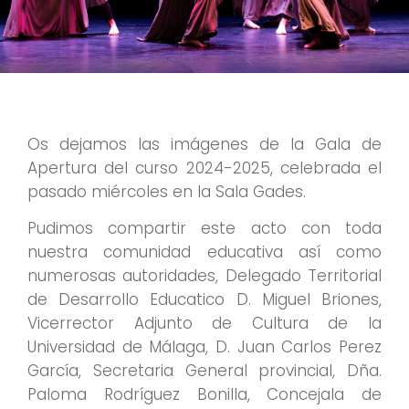
Os dejamos las imágenes de la Gala de
Apertura del curso 2024-2025, celebrada el
pasado miércoles en la Sala Gades.
Pudimos compartir este acto con toda
nuestra comunidad educativa así como
numerosas autoridades, Delegado Territorial
de Desarrollo Educatico D. Miguel Briones,
Vicerrector Adjunto de Cultura de la
Universidad de Málaga, D. Juan Carlos Perez
García, Secretaria General provincial, Dña.
Paloma Rodríguez Bonilla, Concejala de