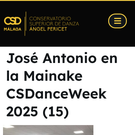
José Antonio en
la Mainake
CSDanceWeek
2025 (15)