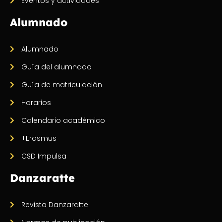
Eventos y actividades
Alumnado
Alumnado
Guía del alumnado
Guía de matriculación
Horarios
Calendario académico
+Erasmus
CSD Impulsa
Danzaratte
Revista Danzaratte