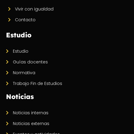
Vivir con igualdad
Contacto
Estudio
Estudio
Guías docentes
Normativa
Trabajo Fin de Estudios
Noticias
Noticias internas
Noticias externas