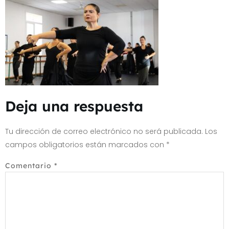
Deja una respuesta
Tu dirección de correo electrónico no será publicada.
Los
campos obligatorios están marcados con
*
Comentario
*