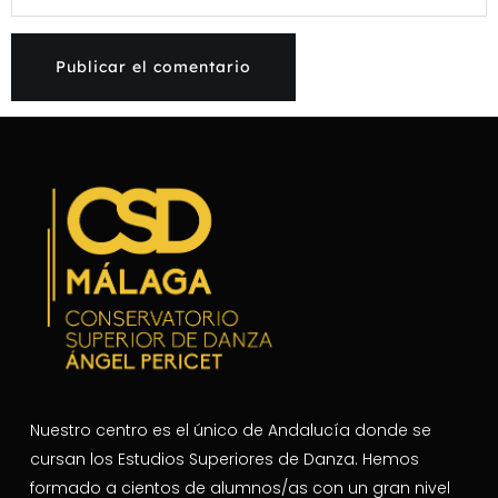
Nuestro centro es el único de Andalucía donde se
cursan los Estudios Superiores de Danza. Hemos
formado a cientos de alumnos/as con un gran nivel