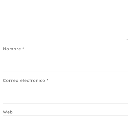
Nombre
*
Correo electrónico
*
Web