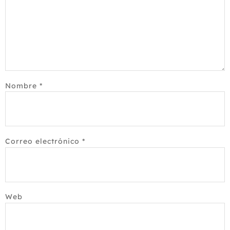
Nombre
*
Correo electrónico
*
Web