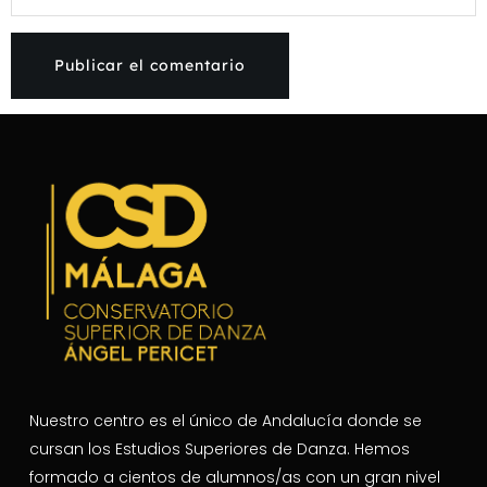
Nuestro centro es el único de Andalucía donde se
cursan los Estudios Superiores de Danza. Hemos
formado a cientos de alumnos/as con un gran nivel