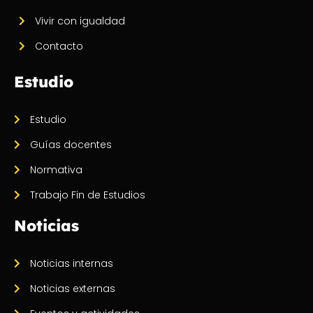
Vivir con igualdad
Contacto
Estudio
Estudio
Guías docentes
Normativa
Trabajo Fin de Estudios
Noticias
Noticias internas
Noticias externas