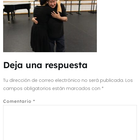
Deja una respuesta
Tu dirección de correo electrónico no será publicada.
Los
campos obligatorios están marcados con
*
Comentario
*