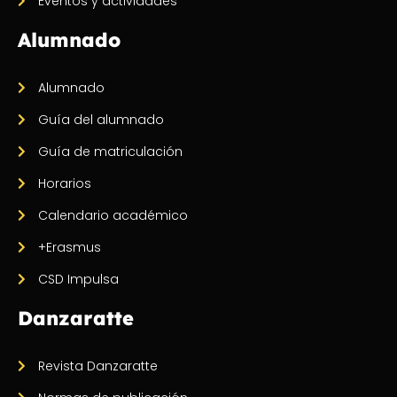
Eventos y actividades
Alumnado
Alumnado
Guía del alumnado
Guía de matriculación
Horarios
Calendario académico
+Erasmus
CSD Impulsa
Danzaratte
Revista Danzaratte