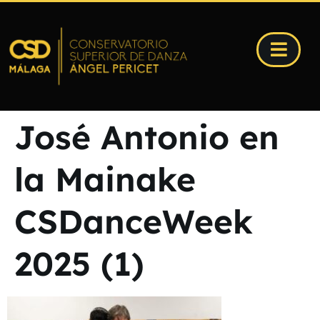
José Antonio en
la Mainake
CSDanceWeek
2025 (1)