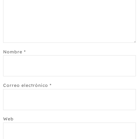
Nombre
*
Correo electrónico
*
Web