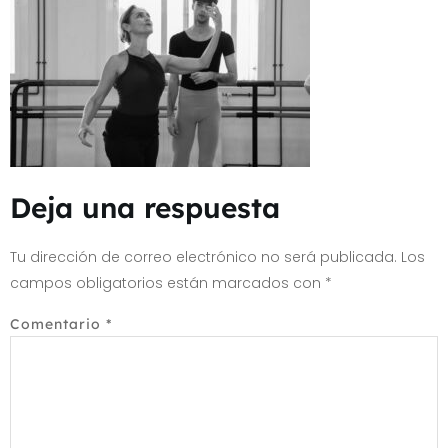
Deja una respuesta
Tu dirección de correo electrónico no será publicada.
Los
campos obligatorios están marcados con
*
Comentario
*