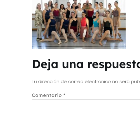
Deja una respuest
Tu dirección de correo electrónico no será pub
Comentario
*