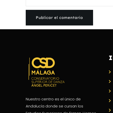
I
Nuestro centro es el único de
Andalucía donde se cursan los