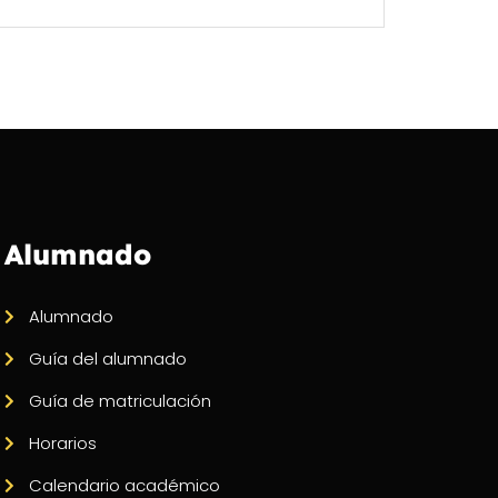
Alumnado
Alumnado
Guía del alumnado
Guía de matriculación
Horarios
Calendario académico