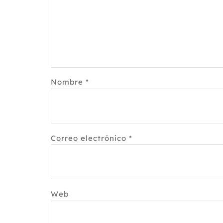
Nombre
*
Correo electrónico
*
Web