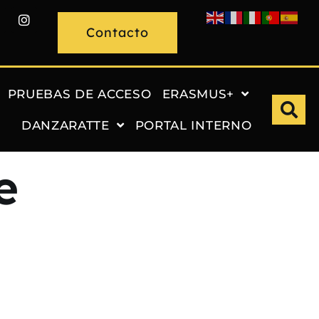
Contacto
PRUEBAS DE ACCESO
ERASMUS+
DANZARATTE
PORTAL INTERNO
e