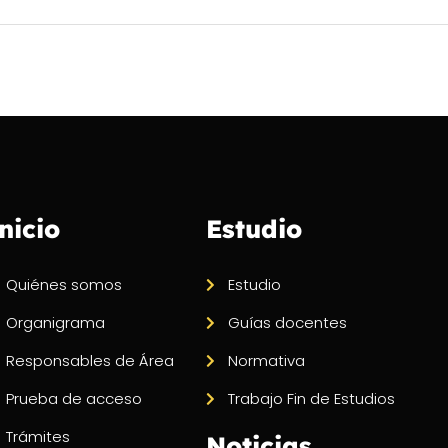
nicio
Estudio
Quiénes somos
Estudio
Organigrama
Guías docentes
Responsables de Área
Normativa
Prueba de acceso
Trabajo Fin de Estudios
Trámites
Noticias