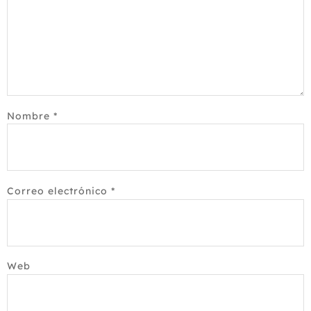
Nombre
*
Correo electrónico
*
Web