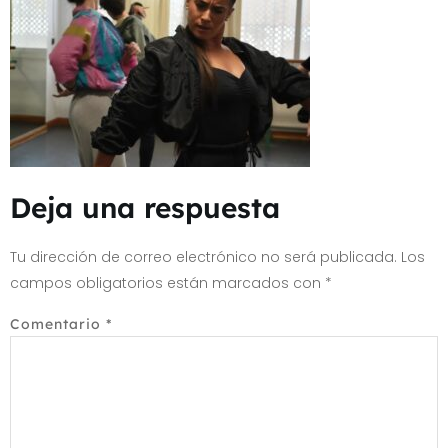
Deja una respuesta
Tu dirección de correo electrónico no será publicada.
Los
campos obligatorios están marcados con
*
Comentario
*