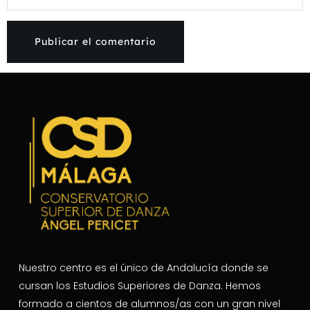
Nuestro centro es el único de Andalucía donde se
cursan los Estudios Superiores de Danza. Hemos
formado a cientos de alumnos/as con un gran nivel