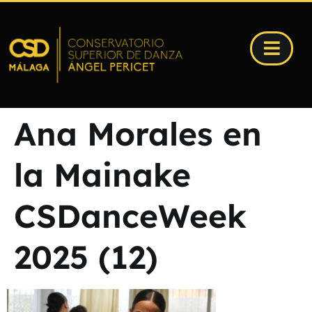
Ana Morales en
la Mainake
CSDanceWeek
2025 (12)