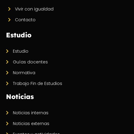
Vivir con igualdad
Contacto
Estudio
Estudio
Guías docentes
Normativa
Trabajo Fin de Estudios
Noticias
Noticias internas
Noticias externas