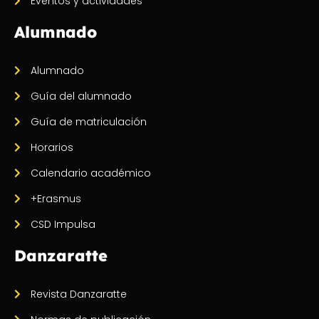
Eventos y actividades
Alumnado
Alumnado
Guía del alumnado
Guía de matriculación
Horarios
Calendario académico
+Erasmus
CSD Impulsa
Danzaratte
Revista Danzaratte