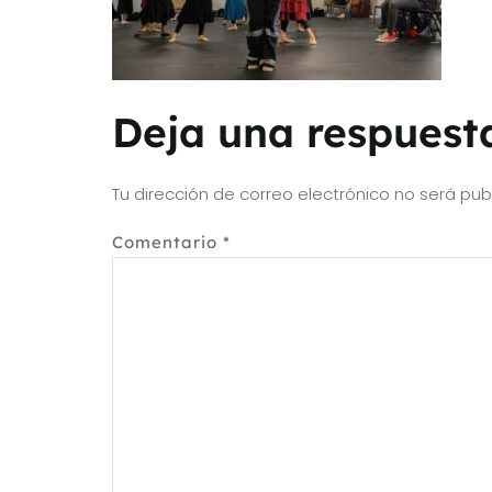
Deja una respuest
Tu dirección de correo electrónico no será pub
Comentario
*