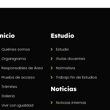
nicio
Estudio
Quiénes somos
Estudio
Organigrama
Guías docentes
Responsables de Área
Normativa
Prueba de acceso
Trabajo Fin de Estudios
Trámites
Noticias
Galería
Noticias internas
Vivir con igualdad