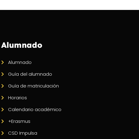
Alumnado
Alumnado
Guía del alumnado
Guía de matriculación
Horarios
Calendario académico
+Erasmus
CSD Impulsa