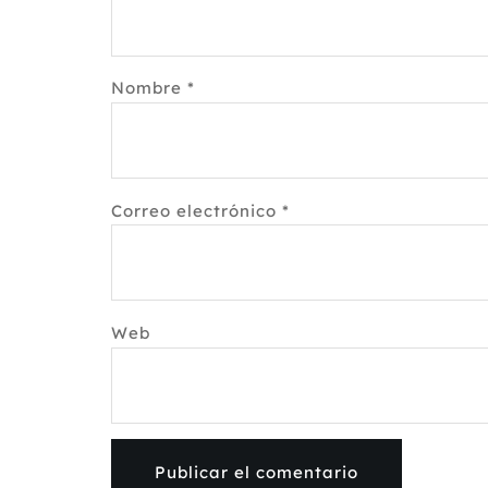
Nombre
*
Correo electrónico
*
Web