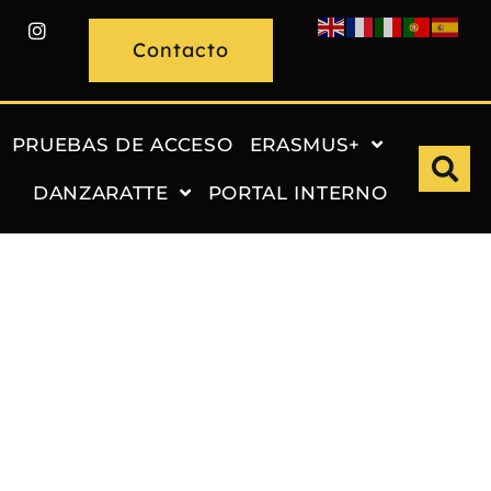
Contacto
PRUEBAS DE ACCESO
ERASMUS+
DANZARATTE
PORTAL INTERNO