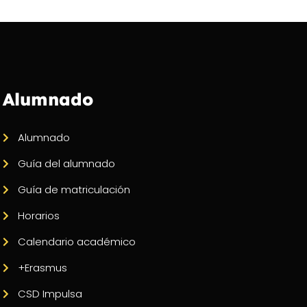
Alumnado
Alumnado
Guía del alumnado
Guía de matriculación
Horarios
Calendario académico
+Erasmus
CSD Impulsa