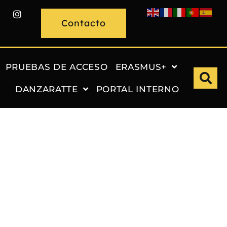
Contacto
PRUEBAS DE ACCESO
ERASMUS+
DANZARATTE
PORTAL INTERNO