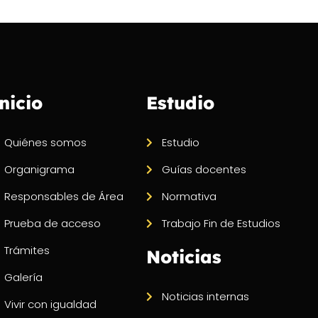
nicio
Estudio
Quiénes somos
Estudio
Organigrama
Guías docentes
Responsables de Área
Normativa
Prueba de acceso
Trabajo Fin de Estudios
Trámites
Noticias
Galería
Noticias internas
Vivir con igualdad