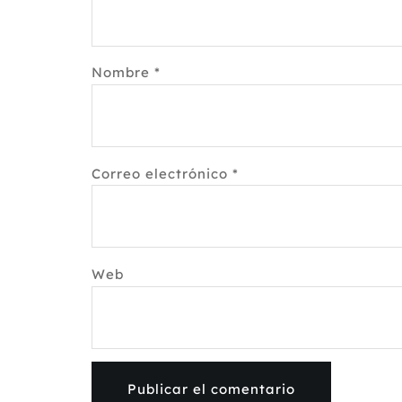
Nombre
*
Correo electrónico
*
Web