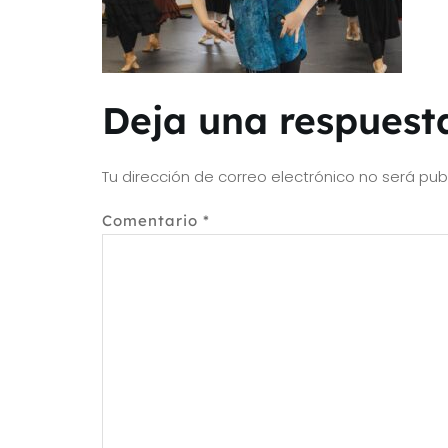
Deja una respuest
Tu dirección de correo electrónico no será pub
Comentario
*