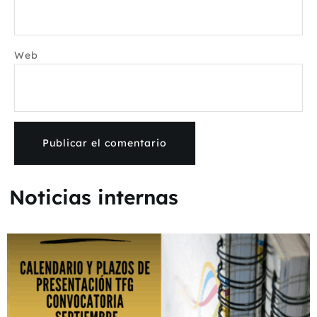
Web
Noticias internas