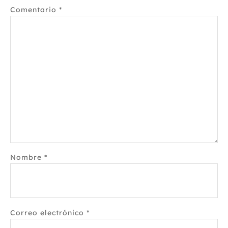
Comentario
*
Nombre
*
Correo electrónico
*