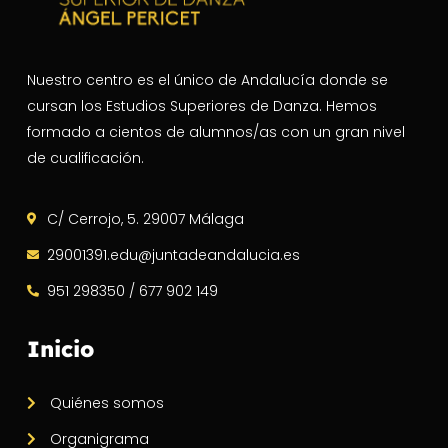
Nuestro centro es el único de Andalucía donde se
cursan los Estudios Superiores de Danza. Hemos
formado a cientos de alumnos/as con un gran nivel
de cualificación.
C/ Cerrojo, 5. 29007 Málaga
29001391.edu@juntadeandalucia.es
951 298350 / 677 902 149
Inicio
Quiénes somos
Organigrama