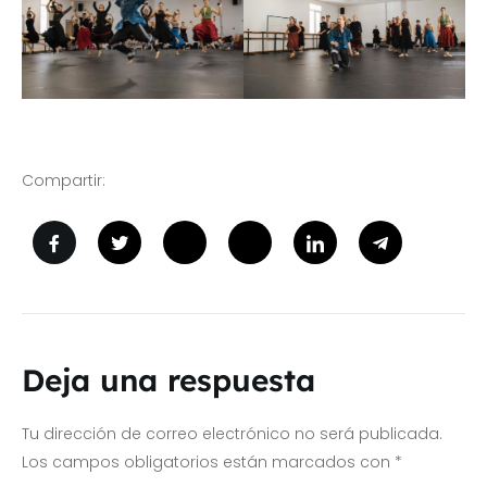
Compartir:
Deja una respuesta
Tu dirección de correo electrónico no será publicada.
Los campos obligatorios están marcados con
*