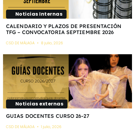
Noticias Internas
CALENDARIO Y PLAZOS DE PRESENTACIÓN
TFG – CONVOCATORIA SEPTIEMBRE 2026
CSD DE MÁLAGA
8 julio, 2026
Noticias externas
GUIAS DOCENTES CURSO 26-27
CSD DE MÁLAGA
1 julio, 2026