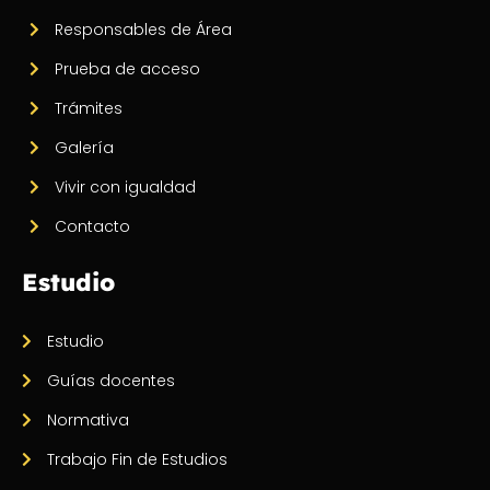
Responsables de Área
Prueba de acceso
Trámites
Galería
Vivir con igualdad
Contacto
Estudio
Estudio
Guías docentes
Normativa
Trabajo Fin de Estudios