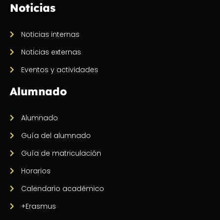
Noticias
Noticias internas
Noticias externas
Eventos y actividades
Alumnado
Alumnado
Guía del alumnado
Guía de matriculación
Horarios
Calendario académico
+Erasmus