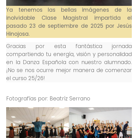
Ya tenemos las bellas imágenes de la
inolvidable Clase Magistral impartida el
pasado 23 de septiembre de 2025 por Jesús
Hinojosa.
Gracias por esta fantástica jornada
compartiendo tu energía, visión y personalidad
en la Danza Española con nuestro alumnado.
¡No se nos ocurre mejor manera de comenzar
el curso 25/26!
Fotografías por: Beatríz Serrano