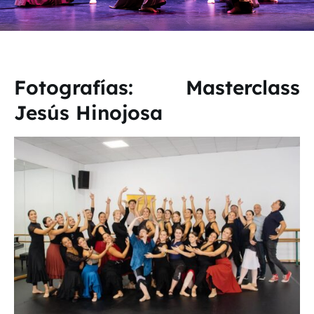
Fotografías: Masterclass
Jesús Hinojosa